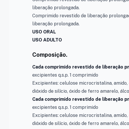
liberação prolongada.
Comprimido revestido de liberação prolonga
liberação prolongada.
USO ORAL
USO ADULTO
Composição.
Cada comprimido revestido de liberação 
excipientes q.s.p. 1 comprimido
Excipientes: celulose microcristalina, amido,
dióxido de silício, óxido de ferro amarelo, álco
Cada comprimido revestido de liberação 
excipientes q.s.p. 1 comprimido
Excipientes: celulose microcristalina, amido,
dióxido de silício, óxido de ferro amarelo, álco