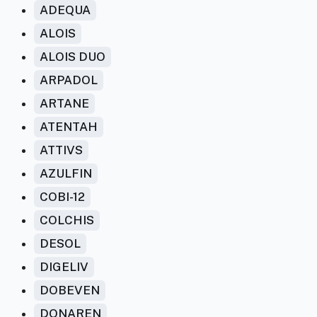
ADEQUA
ALOIS
ALOIS DUO
ARPADOL
ARTANE
ATENTAH
ATTIVS
AZULFIN
COBI-12
COLCHIS
DESOL
DIGELIV
DOBEVEN
DONAREN