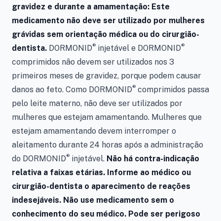
gravidez e durante a amamentação: Este
medicamento não deve ser utilizado por mulheres
grávidas sem orientação médica ou do cirurgião-
®
®
dentista.
DORMONID
injetável e
DORMONID
comprimidos
não devem ser utilizados nos 3
primeiros meses de gravidez, porque podem causar
®
danos ao feto. Como DORMONID
comprimidos passa
pelo leite materno, não deve ser utilizados por
mulheres que estejam amamentando. Mulheres que
estejam amamentando devem interromper o
aleitamento durante 24 horas após a administração
®
do DORMONID
injetável.
Não há contra-indicação
relativa a faixas etárias.
Informe ao médico ou
cirurgião-dentista o aparecimento de reações
indesejáveis. Não use medicamento sem o
conhecimento do seu médico. Pode ser perigoso