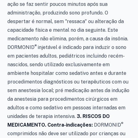
ação se faz sentir poucos minutos após sua
administração, produzindo sono profundo. O
despertar é normal, sem "ressaca" ou alteração da
capacidade física e mental no dia seguinte. Este
medicamento não elimina, porém, a causa da insônia.
®
DORMONID
injetável é indicado para induzir o sono
em pacientes adultos, pediátricos incluindo recém-
nascidos, sendo utilizado exclusivamente em
ambiente hospitalar como sedativo antes e durante
procedimentos diagnósticos ou terapêuticos com ou
sem anestesia local; pré medicação antes da indução
da anestesia para procedimentos cirúrgicos em
adultos e como sedativo em pessoas internadas em
unidades de terapia intensiva.
3. RISCOS DO
®
MEDICAMENTO. Contra-indicações:
DORMONID
comprimidos não deve ser utilizado por crianças ou