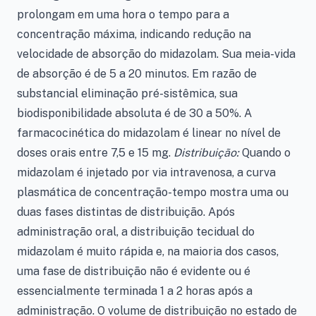
prolongam em uma hora o tempo para a
concentração máxima, indicando redução na
velocidade de absorção do midazolam. Sua meia-vida
de absorção é de 5 a 20 minutos. Em razão de
substancial eliminação pré-sistêmica, sua
biodisponibilidade absoluta é de 30 a 50%. A
farmacocinética do midazolam é linear no nível de
doses orais entre 7,5 e 15 mg.
Distribuição:
Quando o
midazolam é injetado por via intravenosa, a curva
plasmática de concentração-tempo mostra uma ou
duas fases distintas de distribuição. Após
administração oral, a distribuição tecidual do
midazolam é muito rápida e, na maioria dos casos,
uma fase de distribuição não é evidente ou é
essencialmente terminada 1 a 2 horas após a
administração. O volume de distribuição no estado de