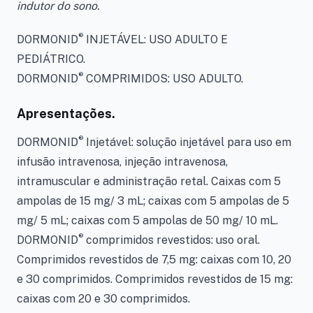
indutor do sono.
®
DORMONID
INJETÁVEL: USO ADULTO E
PEDIÁTRICO.
®
DORMONID
COMPRIMIDOS: USO ADULTO.
Apresentações.
®
DORMONID
Injetável:
solução injetável para uso em
infusão intravenosa, injeção intravenosa,
intramuscular e administração retal. Caixas com 5
ampolas de 15 mg/ 3 mL; caixas com 5 ampolas de 5
mg/ 5 mL; caixas com 5 ampolas de 50 mg/ 10 mL.
®
DORMONID
comprimidos revestidos: uso oral.
Comprimidos revestidos de 7,5 mg: caixas com 10, 20
e 30 comprimidos. Comprimidos revestidos de 15 mg:
caixas com 20 e 30 comprimidos.