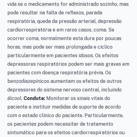
vida se o medicamento for administrado sozinho, mas
pode resultar na falta de reflexos, parada
respiratória, queda da pressão arterial, depressão
cardiorrespiratória e em raros casos, coma. Se
ocorrer coma, normalmente esta dura por poucas
horas, mas pode ser mais prolongada e cíclico
particularmente em pacientes idosos. Os efeitos
depressores respiratórios podem ser mais graves em
pacientes com doença respiratória prévia. Os
benzodiazepínicos aumentam os efeitos de outros
depressores do sistema nervoso central, incluindo
álcool.
Conduta:
Monitorar os sinais vitais do
paciente e instituir medidas de suporte de acordo
com o estado clínico do paciente. Particularmente,
os pacientes podem necessitar de tratamento
sintomático para os efeitos cardiorrespiratórios ou