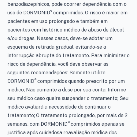
benzodiazepínicos, pode ocorrer dependência com o
®
uso de DORMONID
comprimidos. O risco é maior em
pacientes em uso prolongado e também em
pacientes com histórico médico de abuso de álcool
e/ou drogas. Nesses casos, deve-se adotar um
esquema de retirada gradual, evitando-se a
interrupção abrupta do tratamento. Para minimizar o
risco de dependência, você deve observar as
seguintes recomendações: Somente utilize
®
DORMONID
comprimidos quando prescrito por um
médico; Não aumente a dose por sua conta; Informe
seu médico caso queira suspender o tratamento; Seu
médico avaliará a necessidade de continuar o
tratamento; O tratamento prolongado, por mais de 2
®
semanas, com DORMONID
comprimidos apenas se
justifica após cuidadosa reavaliação médica dos