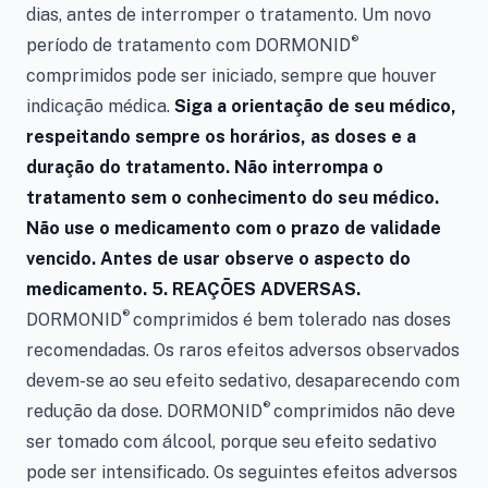
dias, antes de interromper o tratamento. Um novo
®
período de tratamento com DORMONID
comprimidos pode ser iniciado, sempre que houver
indicação médica.
Siga a orientação de seu médico,
respeitando sempre os horários, as doses e a
duração do tratamento. Não interrompa o
tratamento sem o conhecimento do seu médico.
Não use o medicamento com o prazo de validade
vencido. Antes de usar observe o aspecto do
medicamento. 5. REAÇÕES ADVERSAS.
®
DORMONID
comprimidos é bem tolerado nas doses
recomendadas. Os raros efeitos adversos observados
devem-se ao seu efeito sedativo, desaparecendo com
®
redução da dose. DORMONID
comprimidos não deve
ser tomado com álcool, porque seu efeito sedativo
pode ser intensificado. Os seguintes efeitos adversos