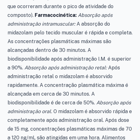
que ocorreram durante o pico de atividade do
composto).
Farmacocinética:
Absorção após
administração intramuscular:
A absorção do
midazolam pelo tecido muscular é rápida e completa.
As concentrações plasmáticas máximas são
alcançadas dentro de 30 minutos. A
biodisponibilidade após administração I.M. é superior
a 90%.
Absorção após administração retal:
Após
administração retal o midazolam é absorvido
rapidamente. A concentração plasmática máxima é
alcançada em cerca de 30 minutos. A
biodisponibilidade é de cerca de 50%.
Absorção após
administração oral.
O midazolam é absorvido rápida e
completamente após administração oral. Após dose
de 15 mg, concentrações plasmáticas máximas de 70
a 120 ng/mL são atingidas em uma hora. Alimentos