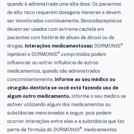
quando é administrada uma alta dose. Os pacientes
de alto risco requerem dosagens menores e devem
ser monitorados continuamente. Benzodiazepínicos
devem ser usados com extrema cautela em
pacientes com história de abuso de álcool ou de
®
drogas.
Interações medicamentosas:
DORMONID
®
injetável e
DORMONID
comprimidos
podem
influenciar ou sofrer influência de outros
medicamentos, quando são administrados
concomitantemente.
Informe ao seu médico ou
cirurgião-dentista se você está fazendo uso de
algum outro medicamento.
Informe o seu médico se
estiver utilizando algum dos medicamentos ou
substâncias mencionados a seguir, pois podem
ocorrer interações entre eles e a substância que faz
®
parte da fórmula do DORMONID
: medicamentos