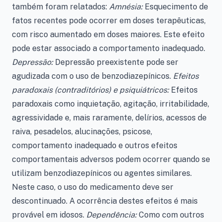
também foram relatados:
Amnésia:
Esquecimento de
fatos recentes pode ocorrer em doses terapêuticas,
com risco aumentado em doses maiores. Este efeito
pode estar associado a comportamento inadequado.
Depressão:
Depressão preexistente pode ser
agudizada com o uso de benzodiazepínicos.
Efeitos
paradoxais (contraditórios) e psiquiátricos:
Efeitos
paradoxais como inquietação, agitação, irritabilidade,
agressividade e, mais raramente, delírios, acessos de
raiva, pesadelos, alucinações, psicose,
comportamento inadequado e outros efeitos
comportamentais adversos podem ocorrer quando se
utilizam benzodiazepínicos ou agentes similares.
Neste caso, o uso do medicamento deve ser
descontinuado. A ocorrência destes efeitos é mais
provável em idosos.
Dependência:
Como com outros