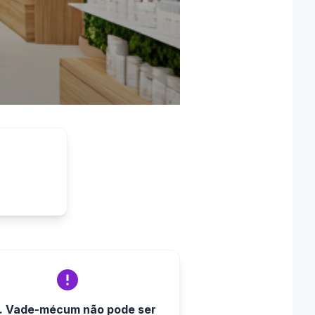
R. Vade-mécum não pode ser