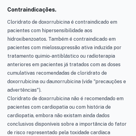
Contraindicações.
Cloridrato de doxorrubicina é contraindicado em
pacientes com hipersensibilidade aos
hidroxibenzoatos. Também é contraindicado em
pacientes com mielossupressão ativa induzida por
tratamento quimio-antiblástico ou radioterapia
anteriores em pacientes já tratados com as doses
cumulativas recomendadas de cloridrato de
doxorrubicina ou daunorrubicina (vide "precauções e
advertências").
Cloridrato de doxorrubicina não é recomendado em
pacientes com cardiopatia ou com história de
cardiopatia, embora não existam ainda dados
conclusivos disponíveis sobre a importância do fator
de risco representado pela toxidade cardíaca