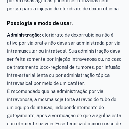
porém essas agulhas podem ser utilizadas sem
perigo para a injeção de cloridrato de doxorrubicina.
Posologia e modo de usar.
Administração:
cloridrato de doxorrubicina não é
ativo por via oral e não deve ser administrada por via
intramuscular ou intratecal. Sua administração deve
ser feita somente por injeção intravenosa ou, no caso
de tratamento loco-regional de tumores, por infusão
intra-arterial lenta ou por administração tópica
intravesical por meio de um catéter.
É recomendado que na administração por via
intravenosa, a mesma seja feita através do tubo de
um equipo de infusão, independentemente do
gotejamento, após a verificação de que a agulha está
corretamente na veia. Essa técnica diminui o risco de