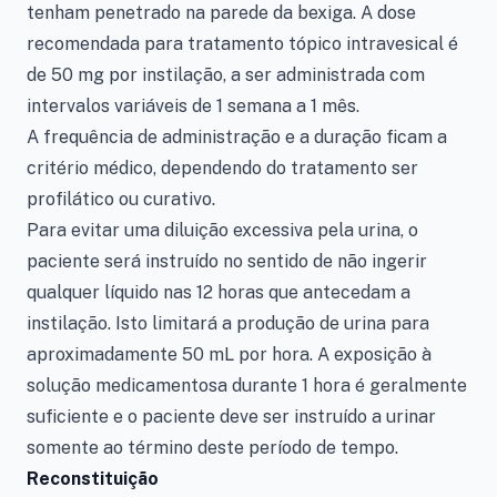
tenham penetrado na parede da bexiga. A dose
recomendada para tratamento tópico intravesical é
de 50 mg por instilação, a ser administrada com
intervalos variáveis de 1 semana a 1 mês.
A frequência de administração e a duração ficam a
critério médico, dependendo do tratamento ser
profilático ou curativo.
Para evitar uma diluição excessiva pela urina, o
paciente será instruído no sentido de não ingerir
qualquer líquido nas 12 horas que antecedam a
instilação. Isto limitará a produção de urina para
aproximadamente 50 mL por hora. A exposição à
solução medicamentosa durante 1 hora é geralmente
suficiente e o paciente deve ser instruído a urinar
somente ao término deste período de tempo.
Reconstituição