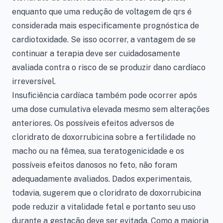
enquanto que uma redução de voltagem de qrs é
considerada mais especificamente prognóstica de
cardiotoxidade. Se isso ocorrer, a vantagem de se
continuar a terapia deve ser cuidadosamente
avaliada contra o risco de se produzir dano cardíaco
irreversível.
Insuficiência cardíaca também pode ocorrer após
uma dose cumulativa elevada mesmo sem alterações
anteriores. Os possíveis efeitos adversos de
cloridrato de doxorrubicina sobre a fertilidade no
macho ou na fêmea, sua teratogenicidade e os
possíveis efeitos danosos no feto, não foram
adequadamente avaliados. Dados experimentais,
todavia, sugerem que o cloridrato de doxorrubicina
pode reduzir a vitalidade fetal e portanto seu uso
durante a gestação deve ser evitada. Como a maioria