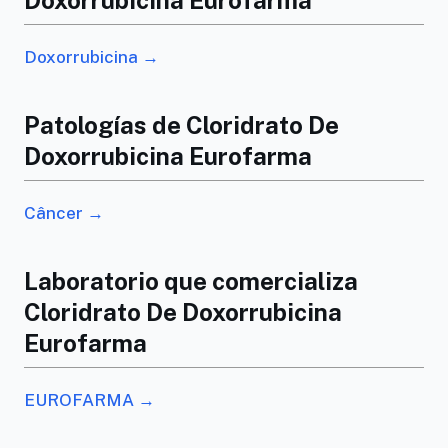
Doxorrubicina →
Patologías de Cloridrato De
Doxorrubicina Eurofarma
Câncer →
Laboratorio que comercializa
Cloridrato De Doxorrubicina
Eurofarma
EUROFARMA →