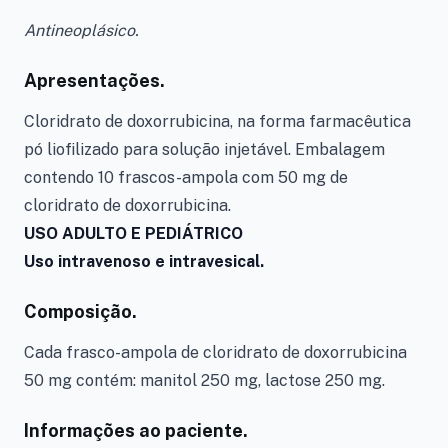
Antineoplásico.
Apresentações.
Cloridrato de doxorrubicina, na forma farmacêutica
pó liofilizado para solução injetável. Embalagem
contendo 10 frascos-ampola com 50 mg de
cloridrato de doxorrubicina.
USO ADULTO E PEDIÁTRICO
Uso intravenoso e intravesical.
Composição.
Cada frasco-ampola de cloridrato de doxorrubicina
50 mg contém: manitol 250 mg, lactose 250 mg.
Informações ao paciente.