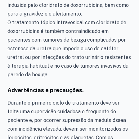
induzida pelo cloridrato de doxorrubicina, bem como
para a gravidez e o aleitamento.
O tratamento tópico intravesical com cloridrato de
doxorrubicina é também contraindicado em
pacientes com tumores de bexiga complicados por
estenose da uretra que impede o uso do catéter
uretral ou por infecções do trato urinário resistentes
à terapia habitual e no caso de tumores invasivos da
parede da bexiga.
Advertências e precauções.
Durante o primeiro ciclo de tratamento deve ser
feita uma supervisão cuidadosa e frequente do
paciente e, por ocorrer supressão da medula óssea
com incidência elevada, devem ser monitorizados os
leucócitos, eritrócitos e as plaquetas. Com os