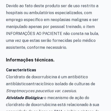
Devido ao fato deste produto ser de uso restrito a
hospitais ou ambulatórios especializados, com
emprego específico em neoplasias malignas e ser
manipulado apenas por pessoal treinado, o item
INFORMAÇÕES AO PACIENTE não consta na bula,
uma vez que estas serão fornecidas pelo médico
assistente, conforme necessário.
Informações técnicas.
Características
Cloridrato de doxorrubicina é um antibiótico
antiblásticoantraciclínico isolado de culturas de
Streptmocyces peucetius var. caesius
.
Atividade Biológica:
o mecanismo de ação do
cloridrato de doxorrubicina está relacionado à sua