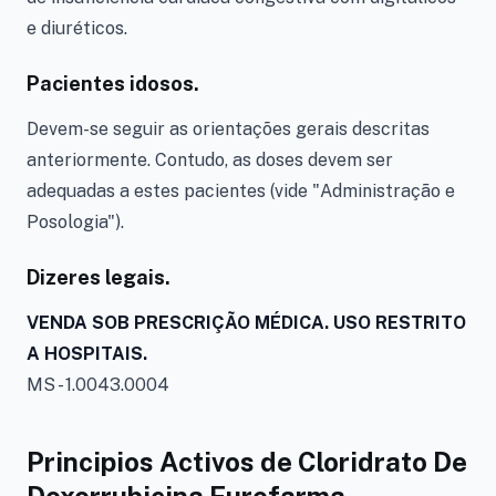
e diuréticos.
Pacientes idosos.
Devem-se seguir as orientações gerais descritas
anteriormente. Contudo, as doses devem ser
adequadas a estes pacientes (vide "Administração e
Posologia").
Dizeres legais.
VENDA SOB PRESCRIÇÃO MÉDICA. USO RESTRITO
A HOSPITAIS.
MS - 1.0043.0004
Principios Activos de Cloridrato De
Doxorrubicina Eurofarma