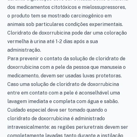
dos medicamentos citotóxicos e mielossupressores,
o produto tem se mostrado carcinogênico em
animais sob particulares condições experimentais.
Cloridrato de doxorrubicina pode dar uma coloração
vermelha à urina até 1-2 dias após a sua
administração.
Para prevenir o contato da solução de cloridrato de
doxorrubicina com a pele da pessoa que manuseia o
medicamento, devem ser usadas luvas protetoras.
Caso uma solução de cloridrato de doxorrubicina
entre em contato com a pele é aconselhável uma
lavagem imediata e completa com água e sabão.
Cuidado especial deve ser tomado quando o
cloridrato de doxorrubicina é administrado
intravesicalmente: as regiões periuretrais devem ser
completamente lavadas tanto durante a instilação