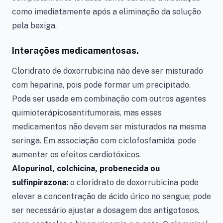
como imediatamente após a eliminação da solução
pela bexiga.
Interações medicamentosas.
Cloridrato de doxorrubicina não deve ser misturado
com heparina, pois pode formar um precipitado.
Pode ser usada em combinação com outros agentes
quimioterápicosantitumorais, mas esses
medicamentos não devem ser misturados na mesma
seringa. Em associação com ciclofosfamida, pode
aumentar os efeitos cardiotóxicos.
Alopurinol, colchicina, probenecida ou
sulfinpirazona:
o cloridrato de doxorrubicina pode
elevar a concentração de ácido úrico no sangue; pode
ser necessário ajustar a dosagem dos antigotosos,