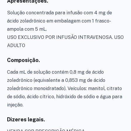
Apresentações.
Solução concentrada para infusão com 4 mg de
ácido zoledrônico em embalagem com 1 frasco-
ampola com 5 mL.
USO EXCLUSIVO POR INFUSÃO INTRAVENOSA. USO
ADULTO
Composição.
Cada mL de solução contém 0,8 mg de ácido
zoledrônico (equivalente a 0,853 mg de ácido
zoledrônico monoidratado). Veículos: manitol, citrato
de sódio, ácido cítrico, hidróxido de sódio e água para
injeção.
Dizeres legais.