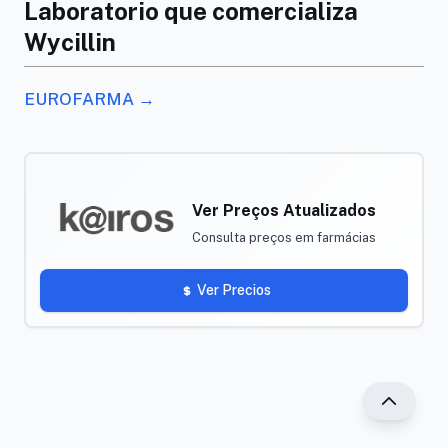
Laboratorio que comercializa
Wycillin
EUROFARMA →
Ver Preços Atualizados
Consulta preços em farmácias
Ver Precios