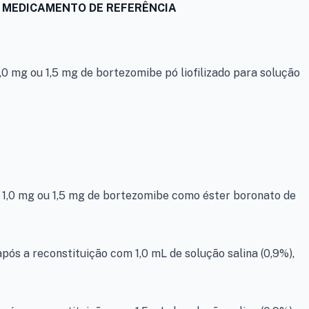
 MEDICAMENTO DE REFERÊNCIA
 mg ou 1,5 mg de bortezomibe pó liofilizado para solução
 1,0 mg ou 1,5 mg de bortezomibe como éster boronato de
ós a reconstituição com 1,0 mL de solução salina (0,9%),