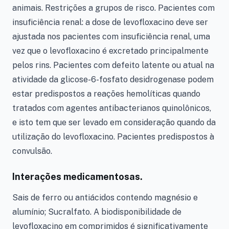
animais. Restrições a grupos de risco. Pacientes com
insuficiência renal: a dose de levofloxacino deve ser
ajustada nos pacientes com insuficiência renal, uma
vez que o levofloxacino é excretado principalmente
pelos rins. Pacientes com defeito latente ou atual na
atividade da glicose-6-fosfato desidrogenase podem
estar predispostos a reações hemolíticas quando
tratados com agentes antibacterianos quinolônicos,
e isto tem que ser levado em consideração quando da
utilização do levofloxacino. Pacientes predispostos à
convulsão.
Interações medicamentosas.
Sais de ferro ou antiácidos contendo magnésio e
alumínio; Sucralfato. A biodisponibilidade de
levofloxacino em comprimidos é significativamente