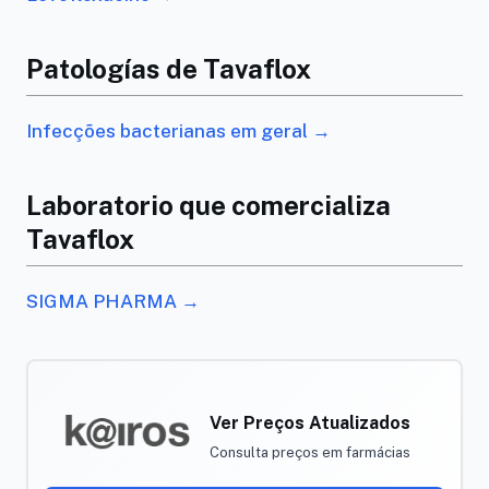
Patologías de Tavaflox
Infecções bacterianas em geral →
Laboratorio que comercializa
Tavaflox
SIGMA PHARMA →
Ver Preços Atualizados
Consulta preços em farmácias