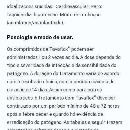
idealizações suicidas. - Cardiovascular: Raro:
taquicardia, hipotensão. Muito raro: choque
(anafilático/anafilactóide).
Posologia e modo de usar.
®
Os comprimidos de Tavaflox
podem ser
administrados 1 ou 2 vezes ao dia. A dose depende do
tipo e severidade da infecção e da sensibilidade do
patógeno. A duração do tratamento varia de acordo
com o resultado clínico, com o período máximo de
duração de 14 dias. Assim como para outros
®
antibióticos, o tratamento com Tavaflox
deve ser
continuado por um período mínimo de 48 a 72 horas
após a febre ceder e quando há evidência de
erradicação do patógeno. As tabelas a seguir trazem