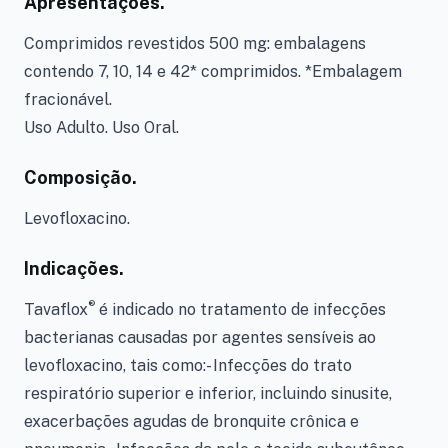
Apresentações.
Comprimidos revestidos 500 mg: embalagens
contendo 7, 10, 14 e 42* comprimidos. *Embalagem
fracionável.
Uso Adulto. Uso Oral.
Composição.
Levofloxacino.
Indicações.
®
Tavaflox
é indicado no tratamento de infecções
bacterianas causadas por agentes sensíveis ao
levofloxacino, tais como:- Infecções do trato
respiratório superior e inferior, incluindo sinusite,
exacerbações agudas de bronquite crônica e