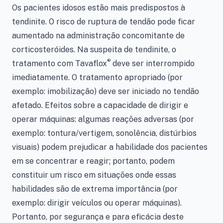
Os pacientes idosos estão mais predispostos à
tendinite. O risco de ruptura de tendão pode ficar
aumentado na administração concomitante de
corticosteróides. Na suspeita de tendinite, o
®
tratamento com Tavaflox
deve ser interrompido
imediatamente. O tratamento apropriado (por
exemplo: imobilização) deve ser iniciado no tendão
afetado. Efeitos sobre a capacidade de dirigir e
operar máquinas: algumas reações adversas (por
exemplo: tontura/vertigem, sonolência, distúrbios
visuais) podem prejudicar a habilidade dos pacientes
em se concentrar e reagir; portanto, podem
constituir um risco em situações onde essas
habilidades são de extrema importância (por
exemplo: dirigir veículos ou operar máquinas).
Portanto, por segurança e para eficácia deste