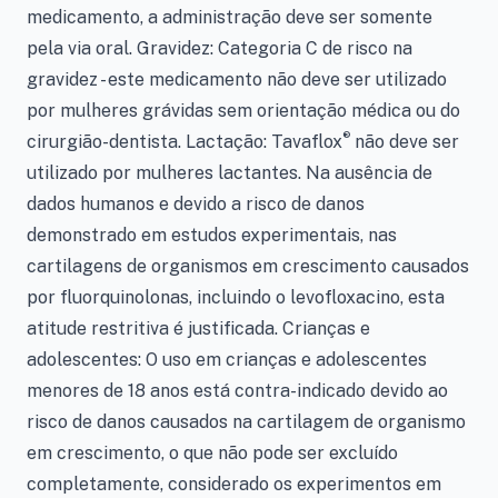
medicamento, a administração deve ser somente
pela via oral. Gravidez: Categoria C de risco na
gravidez - este medicamento não deve ser utilizado
por mulheres grávidas sem orientação médica ou do
®
cirurgião-dentista. Lactação: Tavaflox
não deve ser
utilizado por mulheres lactantes. Na ausência de
dados humanos e devido a risco de danos
demonstrado em estudos experimentais, nas
cartilagens de organismos em crescimento causados
por fluorquinolonas, incluindo o levofloxacino, esta
atitude restritiva é justificada. Crianças e
adolescentes: O uso em crianças e adolescentes
menores de 18 anos está contra-indicado devido ao
risco de danos causados na cartilagem de organismo
em crescimento, o que não pode ser excluído
completamente, considerado os experimentos em