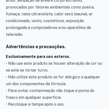
ardor, sensação de areia e corpo estranho,
provocados por fatores ambientais como poeira,
fumaça, raios ultravioleta, calor seco (sauna), ar
condicionado, vento, cosméticos, exposição
prolongada a computadores e/ou aparelhos de
televisão.
Advertências e precauções.
Exclusivamente para uso externo.
• Não use este produto se houver alteração de cor ou
se este se tornar turvo.
• Não utilize este produto se for alérgico a qualquer
um dos componentes da fórmula.
• Para evitar contaminação não toque a ponta do
frasco em qualquer superfície.
• Recoloque a tampa após o uso.