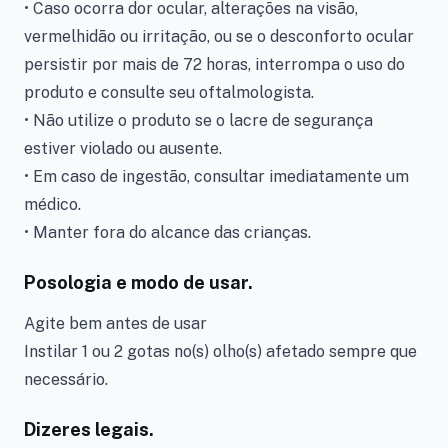
• Caso ocorra dor ocular, alterações na visão,
vermelhidão ou irritação, ou se o desconforto ocular
persistir por mais de 72 horas, interrompa o uso do
produto e consulte seu oftalmologista.
• Não utilize o produto se o lacre de segurança
estiver violado ou ausente.
• Em caso de ingestão, consultar imediatamente um
médico.
• Manter fora do alcance das crianças.
Posologia e modo de usar.
Agite bem antes de usar
Instilar 1 ou 2 gotas no(s) olho(s) afetado sempre que
necessário.
Dizeres legais.