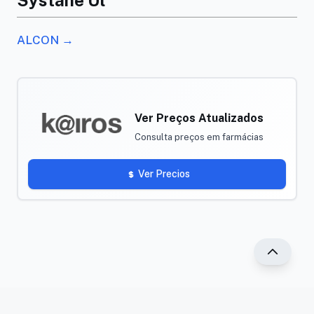
Systane Ul
ALCON →
Ver Preços Atualizados
Consulta preços em farmácias
Ver Precios