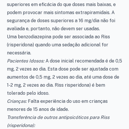
superiores em eficácia do que doses mais baixas, e
podem provocar mais sintomas extrapiramidais. A
segurança de doses superiores a 16 mg/dia não foi
avaliada e, portanto, não devem ser usadas.
Uma benzodiazepina pode ser associada ao Riss
(risperidona) quando uma sedação adicional for
necessária.
Pacientes Idosos:
A dose inicial recomendada é de 0,5
mg, 2 vezes ao dia. Esta dose pode ser ajustada com
aumentos de 0,5 mg, 2 vezes ao dia, até uma dose de
1-2 mg, 2 vezes ao dia. Riss risperidona) é bem
tolerado pelo idoso.
Crianças:
Falta experiência do uso em crianças
menores de 15 anos de idade.
Transferência de outros antipsicóticos para Riss
(risperidona):