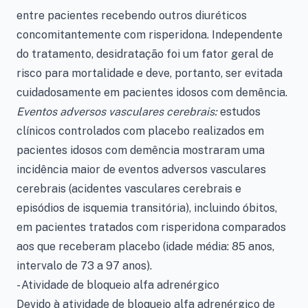
entre pacientes recebendo outros diuréticos
concomitantemente com risperidona. Independente
do tratamento, desidratação foi um fator geral de
risco para mortalidade e deve, portanto, ser evitada
cuidadosamente em pacientes idosos com demência.
Eventos adversos vasculares cerebrais:
estudos
clínicos controlados com placebo realizados em
pacientes idosos com demência mostraram uma
incidência maior de eventos adversos vasculares
cerebrais (acidentes vasculares cerebrais e
episódios de isquemia transitória), incluindo óbitos,
em pacientes tratados com risperidona comparados
aos que receberam placebo (idade média: 85 anos,
intervalo de 73 a 97 anos).
- Atividade de bloqueio alfa adrenérgico
Devido à atividade de bloqueio alfa adrenérgico de