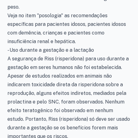
peso.
Veja no item "posologia" as recomendações
específicas para pacientes idosos, pacientes idosos
com demência, crianças e pacientes como
insuficiência renal e hepática.
- Uso durante a gestação e a lactação
A segurança de Riss (risperidona) para uso durante a
gestação em seres humanos não foi estabelecida.
Apesar de estudos realizados em animais não
indicarem toxicidade direta da risperidona sobre a
reprodução, alguns efeitos indiretos, mediados pela
prolactina e pelo SNC, foram observados. Nenhum
efeito teratogênico foi observado em nenhum
estudo. Portanto, Riss (risperidona) só deve ser usado
durante a gestação se os benefícios forem mais
importantes que os riscos.