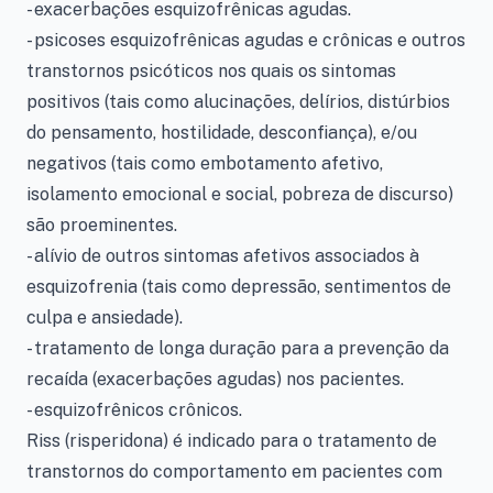
- exacerbações esquizofrênicas agudas.
- psicoses esquizofrênicas agudas e crônicas e outros
transtornos psicóticos nos quais os sintomas
positivos (tais como alucinações, delírios, distúrbios
do pensamento, hostilidade, desconfiança), e/ou
negativos (tais como embotamento afetivo,
isolamento emocional e social, pobreza de discurso)
são proeminentes.
- alívio de outros sintomas afetivos associados à
esquizofrenia (tais como depressão, sentimentos de
culpa e ansiedade).
- tratamento de longa duração para a prevenção da
recaída (exacerbações agudas) nos pacientes.
- esquizofrênicos crônicos.
Riss (risperidona) é indicado para o tratamento de
transtornos do comportamento em pacientes com