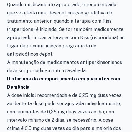
Quando medicamente apropriado, é recomendado
que seja feita uma descontinuação gradativa do
tratamento anterior, quando a terapia com Riss
(risperidona) é iniciada. Se for também medicamente
apropriado, iniciar a terapia com Riss (risperidona) no
lugar da próxima injeção programada de
antipsicóticos depot.
A manutenção de medicamentos antiparkinsonianos
deve ser periodicamente reavaliada.
Distúrbios do comportamento em pacientes com
Demência
A dose inicial recomendada é de 0,25 mg duas vezes
ao dia. Esta dose pode ser ajustada individualmente,
com aumentos de 0,25 mg duas vezes ao dia, com
intervalo mínimo de 2 dias, se necessário. A dose
ótima é 0,5 mg duas vezes ao dia para a maioria dos