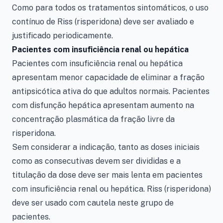
Como para todos os tratamentos sintomáticos, o uso
contínuo de Riss (risperidona) deve ser avaliado e
justificado periodicamente.
Pacientes com insuficiência renal ou hepática
Pacientes com insuficiência renal ou hepática
apresentam menor capacidade de eliminar a fração
antipsicótica ativa do que adultos normais. Pacientes
com disfunção hepática apresentam aumento na
concentração plasmática da fração livre da
risperidona.
Sem considerar a indicação, tanto as doses iniciais
como as consecutivas devem ser divididas e a
titulação da dose deve ser mais lenta em pacientes
com insuficiência renal ou hepática. Riss (risperidona)
deve ser usado com cautela neste grupo de
pacientes.