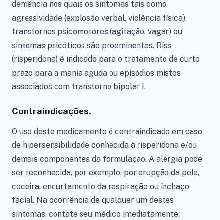
demência nos quais os sintomas tais como
agressividade (explosão verbal, violência física),
transtornos psicomotores (agitação, vagar) ou
sintomas psicóticos são proeminentes. Riss
(risperidona) é indicado para o tratamento de curto
prazo para a mania aguda ou episódios mistos
associados com transtorno bipolar I.
Contraindicações.
O uso deste medicamento é contraindicado em caso
de hipersensibilidade conhecida à risperidona e/ou
demais componentes da formulação. A alergia pode
ser reconhecida, por exemplo, por erupção da pele,
coceira, encurtamento da respiração ou inchaço
facial. Na ocorrência de qualquer um destes
sintomas, contate seu médico imediatamente.