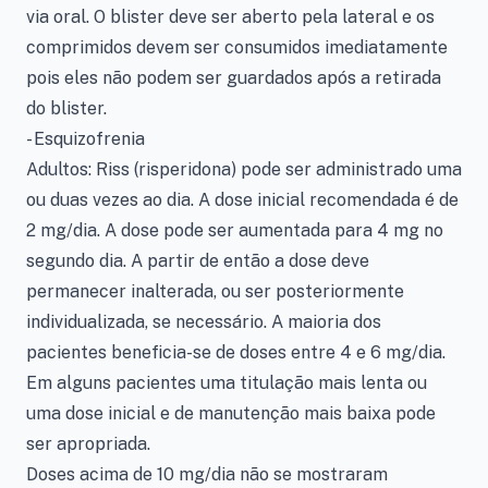
via oral. O blister deve ser aberto pela lateral e os
comprimidos devem ser consumidos imediatamente
pois eles não podem ser guardados após a retirada
do blister.
- Esquizofrenia
Adultos: Riss (risperidona) pode ser administrado uma
ou duas vezes ao dia. A dose inicial recomendada é de
2 mg/dia. A dose pode ser aumentada para 4 mg no
segundo dia. A partir de então a dose deve
permanecer inalterada, ou ser posteriormente
individualizada, se necessário. A maioria dos
pacientes beneficia-se de doses entre 4 e 6 mg/dia.
Em alguns pacientes uma titulação mais lenta ou
uma dose inicial e de manutenção mais baixa pode
ser apropriada.
Doses acima de 10 mg/dia não se mostraram