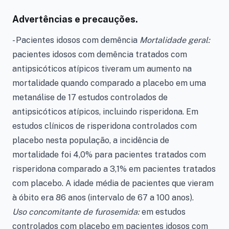
Advertências e precauções.
- Pacientes idosos com demência
Mortalidade geral:
pacientes idosos com demência tratados com
antipsicóticos atípicos tiveram um aumento na
mortalidade quando comparado a placebo em uma
metanálise de 17 estudos controlados de
antipsicóticos atípicos, incluindo risperidona. Em
estudos clínicos de risperidona controlados com
placebo nesta população, a incidência de
mortalidade foi 4,0% para pacientes tratados com
risperidona comparado a 3,1% em pacientes tratados
com placebo. A idade média de pacientes que vieram
à óbito era 86 anos (intervalo de 67 a 100 anos).
Uso concomitante de furosemida:
em estudos
controlados com placebo em pacientes idosos com