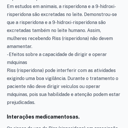
Em estudos em animais, a risperidona e a 9-hidroxi-
risperidona são excretadas no leite. Demonstrou-se
que a risperidona e a 9-hidroxi-risperidona são
excretadas também no leite humano. Assim,
mulheres recebendo Riss (risperidona) não devem
amamentar.
- Efeitos sobre a capacidade de dirigir e operar
máquinas
Riss (risperidona) pode interferir com as atividades
exigindo uma boa vigilância. Durante o tratamento o
paciente não deve dirigir veículos ou operar
máquinas, pois sua habilidade e atenção podem estar
prejudicadas.
Interações medicamentosas.