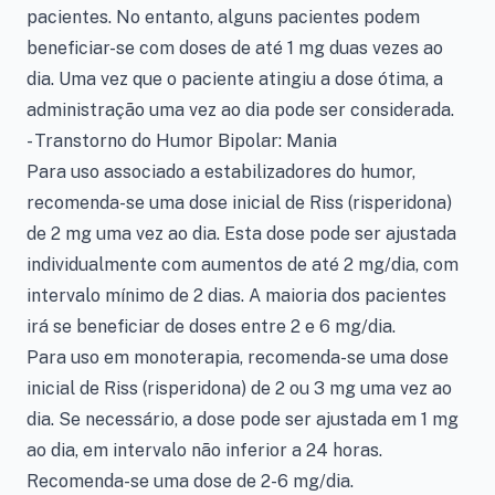
pacientes. No entanto, alguns pacientes podem
beneficiar-se com doses de até 1 mg duas vezes ao
dia. Uma vez que o paciente atingiu a dose ótima, a
administração uma vez ao dia pode ser considerada.
- Transtorno do Humor Bipolar: Mania
Para uso associado a estabilizadores do humor,
recomenda-se uma dose inicial de Riss (risperidona)
de 2 mg uma vez ao dia. Esta dose pode ser ajustada
individualmente com aumentos de até 2 mg/dia, com
intervalo mínimo de 2 dias. A maioria dos pacientes
irá se beneficiar de doses entre 2 e 6 mg/dia.
Para uso em monoterapia, recomenda-se uma dose
inicial de Riss (risperidona) de 2 ou 3 mg uma vez ao
dia. Se necessário, a dose pode ser ajustada em 1 mg
ao dia, em intervalo não inferior a 24 horas.
Recomenda-se uma dose de 2-6 mg/dia.