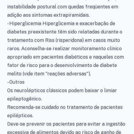
instabilidade postural com quedas freqüentes em
adição aos sintomas extrapiramidais.
- Hiperglicemia Hiperglicemia e exacerbação de
diabetes preexistente têm sido relatadas durante o
tratamento com Riss (risperidona) em casos muito
raros. Aconselha-se realizar monitoramento clínico
apropriado em pacientes diabéticos e naqueles com
fator de risco para o desenvolvimento de diabete
melito (vide item "reações adversas").
- Outros
Os neurolépticos clássicos podem baixar o limiar
epileptogênico.
Recomenda-se cuidado no tratamento de pacientes
epilépticos.
Deve-se prevenir os pacientes para evitar a ingestão
excessiva de alimentos devido ao risco de ganho de