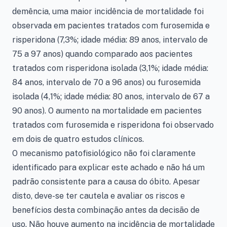
demência, uma maior incidência de mortalidade foi
observada em pacientes tratados com furosemida e
risperidona (7,3%; idade média: 89 anos, intervalo de
75 a 97 anos) quando comparado aos pacientes
tratados com risperidona isolada (3,1%; idade média:
84 anos, intervalo de 70 a 96 anos) ou furosemida
isolada (4,1%; idade média: 80 anos, intervalo de 67 a
90 anos). O aumento na mortalidade em pacientes
tratados com furosemida e risperidona foi observado
em dois de quatro estudos clínicos.
O mecanismo patofisiológico não foi claramente
identificado para explicar este achado e não há um
padrão consistente para a causa do óbito. Apesar
disto, deve-se ter cautela e avaliar os riscos e
benefícios desta combinação antes da decisão de
uso. Não houve aumento na incidência de mortalidade