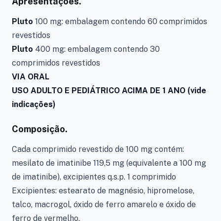
Apresentações.
Pluto
100 mg: embalagem contendo 60 comprimidos
revestidos
Pluto
400 mg: embalagem contendo 30
comprimidos revestidos
VIA ORAL
USO ADULTO E PEDIÁTRICO ACIMA DE 1 ANO (vide
indicações)
Composição.
Cada comprimido revestido de 100 mg contém:
mesilato de imatinibe 119,5 mg (equivalente a 100 mg
de imatinibe), excipientes q.s.p. 1 comprimido
Excipientes: estearato de magnésio, hipromelose,
talco, macrogol, óxido de ferro amarelo e óxido de
ferro de vermelho.