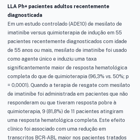
LLA Ph+ pacientes adultos recentemente
diagnosticada
Em um estudo controlado (ADE10) de mesilato de
imatinibe versus quimioterapia de indução em 55
pacientes recentemente diagnosticados com idade
de 55 anos ou mais, mesilato de imatinibe foi usado
como agente único e induziu uma taxa
significantemente maior de resposta hematológica
completa do que de quimioterapia (96,3% vs. 50%; p
= 0,0001). Quando a terapia de resgate com mesilato
de imatinibe foi administrada em pacientes que não
responderam ou que tiveram resposta pobre à
quimioterapia, 9 (81,8%) de 11 pacientes atingiram
uma resposta hematológica completa. Este efeito
clínico foi associado com uma redução em
transcritos BCR-ABL maior nos pacientes tratados