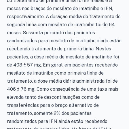
do tratamento de primeira linha foi 82 meses e 8
meses nos braços de mesilato de imatinibe e IFN,
respectivamente. A duração média do tratamento de
segunda linha com mesilato de imatinibe foi de 64
meses. Sessenta porcento dos pacientes
randomizados para mesilato de imatinibe ainda estão
recebendo tratamento de primeira linha. Nestes
pacientes, a dose média de mesilato de imatinibe foi
de 403 ± 57 mg. Em geral, em pacientes recebendo
mesilato de imatinibe como primeira linha de
tratamento, a dose média diária administrada foi de
406 ± 76 mg. Como consequência de uma taxa mais
elevada tanto de descontinuações como de
transferências para o braço alternativo de
tratamento, somente 2% dos pacientes
randomizados para IFN ainda estão recebendo