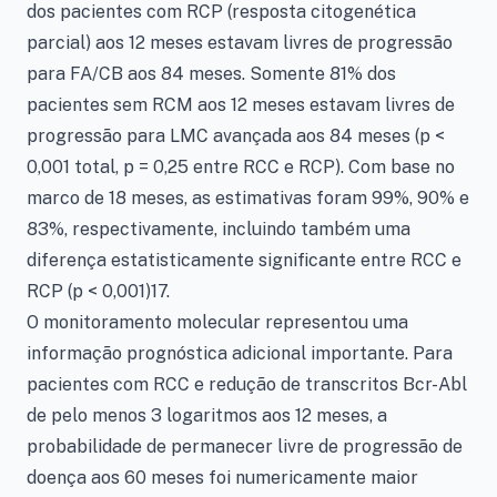
dos pacientes com RCP (resposta citogenética
parcial) aos 12 meses estavam livres de progressão
para FA/CB aos 84 meses. Somente 81% dos
pacientes sem RCM aos 12 meses estavam livres de
progressão para LMC avançada aos 84 meses (p <
0,001 total, p = 0,25 entre RCC e RCP). Com base no
marco de 18 meses, as estimativas foram 99%, 90% e
83%, respectivamente, incluindo também uma
diferença estatisticamente significante entre RCC e
RCP (p < 0,001)17.
O monitoramento molecular representou uma
informação prognóstica adicional importante. Para
pacientes com RCC e redução de transcritos Bcr-Abl
de pelo menos 3 logaritmos aos 12 meses, a
probabilidade de permanecer livre de progressão de
doença aos 60 meses foi numericamente maior