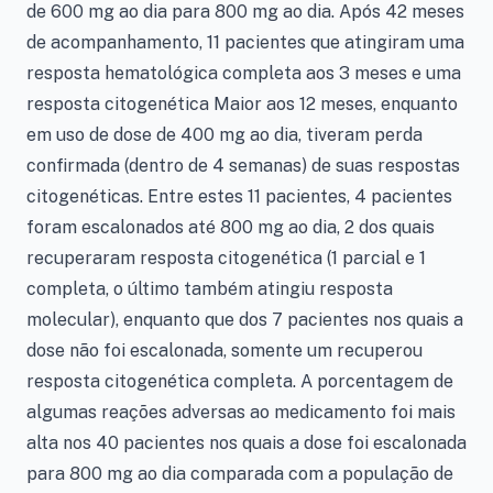
de 600 mg ao dia para 800 mg ao dia. Após 42 meses
de acompanhamento, 11 pacientes que atingiram uma
resposta hematológica completa aos 3 meses e uma
resposta citogenética Maior aos 12 meses, enquanto
em uso de dose de 400 mg ao dia, tiveram perda
confirmada (dentro de 4 semanas) de suas respostas
citogenéticas. Entre estes 11 pacientes, 4 pacientes
foram escalonados até 800 mg ao dia, 2 dos quais
recuperaram resposta citogenética (1 parcial e 1
completa, o último também atingiu resposta
molecular), enquanto que dos 7 pacientes nos quais a
dose não foi escalonada, somente um recuperou
resposta citogenética completa. A porcentagem de
algumas reações adversas ao medicamento foi mais
alta nos 40 pacientes nos quais a dose foi escalonada
para 800 mg ao dia comparada com a população de