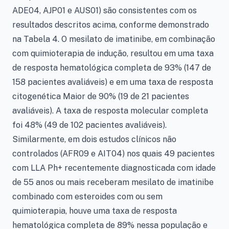
ADE04, AJP01 e AUS01) são consistentes com os
resultados descritos acima, conforme demonstrado
na Tabela 4. O mesilato de imatinibe, em combinação
com quimioterapia de indução, resultou em uma taxa
de resposta hematológica completa de 93% (147 de
158 pacientes avaliáveis) e em uma taxa de resposta
citogenética Maior de 90% (19 de 21 pacientes
avaliáveis). A taxa de resposta molecular completa
foi 48% (49 de 102 pacientes avaliáveis).
Similarmente, em dois estudos clínicos não
controlados (AFR09 e AIT04) nos quais 49 pacientes
com LLA Ph+ recentemente diagnosticada com idade
de 55 anos ou mais receberam mesilato de imatinibe
combinado com esteroides com ou sem
quimioterapia, houve uma taxa de resposta
hematológica completa de 89% nessa população e