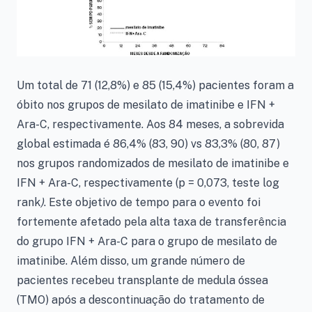
Um total de 71 (12,8%) e 85 (15,4%) pacientes foram a
óbito nos grupos de mesilato de imatinibe e IFN +
Ara-C, respectivamente. Aos 84 meses, a sobrevida
global estimada é 86,4% (83, 90) vs 83,3% (80, 87)
nos grupos randomizados de mesilato de imatinibe e
IFN + Ara-C, respectivamente (p = 0,073, teste log
rank
)
. Este objetivo de tempo para o evento foi
fortemente afetado pela alta taxa de transferência
do grupo IFN + Ara-C para o grupo de mesilato de
imatinibe. Além disso, um grande número de
pacientes recebeu transplante de medula óssea
(TMO) após a descontinuação do tratamento de