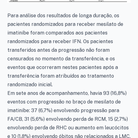
Para análise dos resultados de longa duração, os
pacientes randomizados para receber mesilato de
imatinibe foram comparados aos pacientes
randomizados para receber IFN. Os pacientes
transferidos antes da progressão não foram
censurados no momento da transferência, e os
eventos que ocorreram nestes pacientes após a
transferência foram atribuídos ao tratamento
randomizado inicial.
Em sete anos de acompanhamento, havia 93 (16,8%)
eventos com progressão no braço de mesilato de
imatinibe: 37 (6,7%) envolvendo progressão para
FA/CB, 31 (5,6%) envolvendo perda de RCM, 15 (2,7%)
envolvendo perda de RHC ou aumento em leucócitos
e 10 (1,8%) envolvendo óbitos não relacionados a LMC.