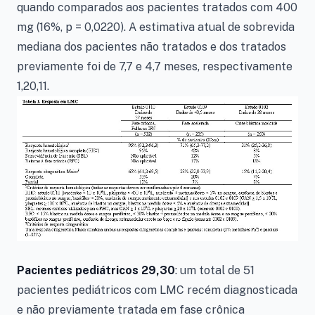
quando comparados aos pacientes tratados com 400
mg (16%, p = 0,0220). A estimativa atual de sobrevida
mediana dos pacientes não tratados e dos tratados
previamente foi de 7,7 e 4,7 meses, respectivamente
1,20,11.
Pacientes pediátricos 29,30
: um total de 51
pacientes pediátricos com LMC recém diagnosticada
e não previamente tratada em fase crônica