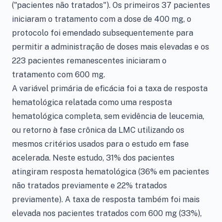
("pacientes não tratados"). Os primeiros 37 pacientes
iniciaram o tratamento com a dose de 400 mg, o
protocolo foi emendado subsequentemente para
permitir a administração de doses mais elevadas e os
223 pacientes remanescentes iniciaram o
tratamento com 600 mg.
A variável primária de eficácia foi a taxa de resposta
hematológica relatada como uma resposta
hematológica completa, sem evidência de leucemia,
ou retorno à fase crônica da LMC utilizando os
mesmos critérios usados para o estudo em fase
acelerada. Neste estudo, 31% dos pacientes
atingiram resposta hematológica (36% em pacientes
não tratados previamente e 22% tratados
previamente). A taxa de resposta também foi mais
elevada nos pacientes tratados com 600 mg (33%),