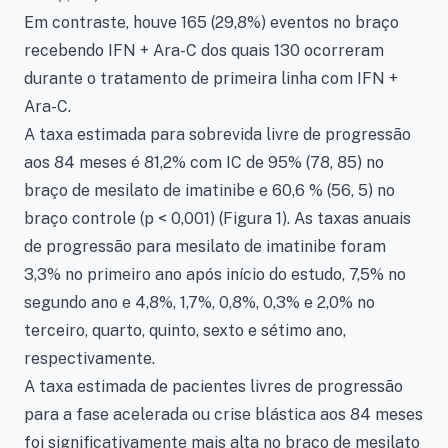
Em contraste, houve 165 (29,8%) eventos no braço
recebendo IFN + Ara-C dos quais 130 ocorreram
durante o tratamento de primeira linha com IFN +
Ara-C.
A taxa estimada para sobrevida livre de progressão
aos 84 meses é 81,2% com IC de 95% (78, 85) no
braço de mesilato de imatinibe e 60,6 % (56, 5) no
braço controle (p < 0,001) (Figura 1). As taxas anuais
de progressão para mesilato de imatinibe foram
3,3% no primeiro ano após início do estudo, 7,5% no
segundo ano e 4,8%, 1,7%, 0,8%, 0,3% e 2,0% no
terceiro, quarto, quinto, sexto e sétimo ano,
respectivamente.
A taxa estimada de pacientes livres de progressão
para a fase acelerada ou crise blástica aos 84 meses
foi significativamente mais alta no braço de mesilato