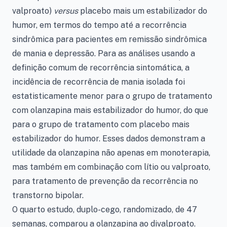
valproato)
versus
placebo mais um estabilizador do
humor, em termos do tempo até a recorrência
sindrômica para pacientes em remissão sindrômica
de mania e depressão. Para as análises usando a
definição comum de recorrência sintomática, a
incidência de recorrência de mania isolada foi
estatisticamente menor para o grupo de tratamento
com olanzapina mais estabilizador do humor, do que
para o grupo de tratamento com placebo mais
estabilizador do humor. Esses dados demonstram a
utilidade da olanzapina não apenas em monoterapia,
mas também em combinação com lítio ou valproato,
para tratamento de prevenção da recorrência no
transtorno bipolar.
O quarto estudo, duplo-cego, randomizado, de 47
semanas, comparou a olanzapina ao divalproato.