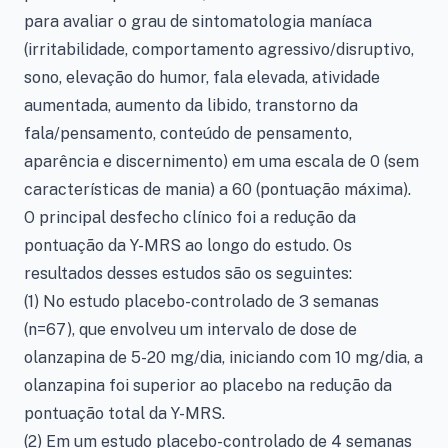
para avaliar o grau de sintomatologia maníaca
(irritabilidade, comportamento agressivo/disruptivo,
sono, elevação do humor, fala elevada, atividade
aumentada, aumento da libido, transtorno da
fala/pensamento, conteúdo de pensamento,
aparência e discernimento) em uma escala de 0 (sem
características de mania) a 60 (pontuação máxima).
O principal desfecho clínico foi a redução da
pontuação da Y-MRS ao longo do estudo. Os
resultados desses estudos são os seguintes:
(1) No estudo placebo-controlado de 3 semanas
(n=67), que envolveu um intervalo de dose de
olanzapina de 5-20 mg/dia, iniciando com 10 mg/dia, a
olanzapina foi superior ao placebo na redução da
pontuação total da Y-MRS.
(2) Em um estudo placebo-controlado de 4 semanas