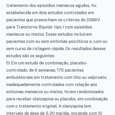
tratamento dos episódios maníacos agudos, foi
estabelecida em dois estudos controlados em
pacientes que preenchiam os critérios do DSMIV
para Transtorno Bipolar tipo I com episódios
maníacos ou mistos. Esses estudos incluíram
pacientes com ou sem sintomas psicóticos e, com ou
sem curso de ciclagem rápida. Os resultados desses
estudos são os seguintes:
(1) Em um estudo de combinação, placebo-
controlado, de 6 semanas, 175 pacientes
ambulatoriais em tratamento com lítio ou valproato,
inadequadamente controlados com relação aos
sintomas maníacos ou mistos, foram randomizados
para receber olanzapina ou placebo, em combinação
com o tratamento original. A olanzapina (em
intervalo de dose de 5-20 mg/dia, iniciando com 10