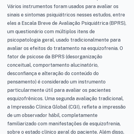
Vários instrumentos foram usados para avaliar os
sinais e sintomas psiquiátricos nesses estudos, entre
eles a Escala Breve de Avaliação Psiquiátrica (BPRS),
um questionário com múltiplos itens de
psicopatologia geral, usado tradicionalmente para
avaliar os efeitos do tratamento na esquizofrenia. O
fator de psicose da BPRS (desorganização
conceitual, comportamento alucinatório,
desconfiança e alteração do conteúdo do
pensamento) é considerado um instrumento
particularmente útil para avaliar os pacientes
esquizofrênicos. Uma segunda avaliação tradicional,
a Impressão Clínica Global (CGI), reflete a impressão
de um observador hábil, completamente
familiarizado com manifestações de esquizofrenia,
sobre o estado clínico geral do paciente. Além disso,