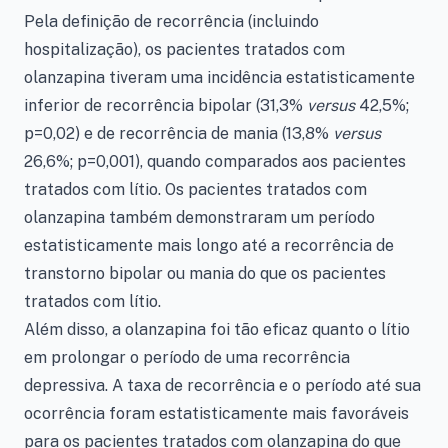
Pela definição de recorrência (incluindo
hospitalização), os pacientes tratados com
olanzapina tiveram uma incidência estatisticamente
inferior de recorrência bipolar (31,3%
versus
42,5%;
p=0,02) e de recorrência de mania (13,8%
versus
26,6%; p=0,001), quando comparados aos pacientes
tratados com lítio. Os pacientes tratados com
olanzapina também demonstraram um período
estatisticamente mais longo até a recorrência de
transtorno bipolar ou mania do que os pacientes
tratados com lítio.
Além disso, a olanzapina foi tão eficaz quanto o lítio
em prolongar o período de uma recorrência
depressiva. A taxa de recorrência e o período até sua
ocorrência foram estatisticamente mais favoráveis
para os pacientes tratados com olanzapina do que