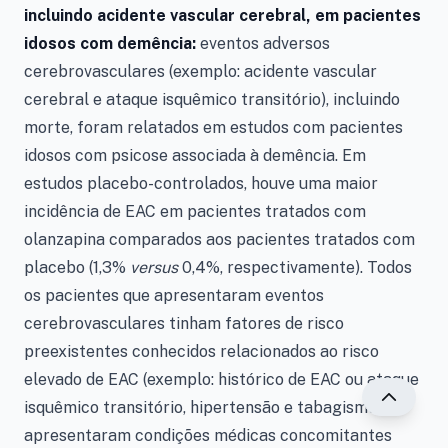
incluindo acidente vascular cerebral, em pacientes
idosos com demência:
eventos adversos
cerebrovasculares (exemplo: acidente vascular
cerebral e ataque isquêmico transitório), incluindo
morte, foram relatados em estudos com pacientes
idosos com psicose associada à demência. Em
estudos placebo-controlados, houve uma maior
incidência de EAC em pacientes tratados com
olanzapina comparados aos pacientes tratados com
placebo (1,3%
versus
0,4%, respectivamente). Todos
os pacientes que apresentaram eventos
cerebrovasculares tinham fatores de risco
preexistentes conhecidos relacionados ao risco
elevado de EAC (exemplo: histórico de EAC ou ataque
isquêmico transitório, hipertensão e tabagismo) e
apresentaram condições médicas concomitantes