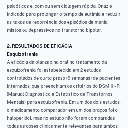
psicóticos e, com ou sem ciclagem rápida. Onaz é
indicado para prolongar o tempo de eutimia e reduzir
as taxas de recorrência dos episódios de mania,
mistos ou depressivos no transtorno bipolar.
2. RESULTADOS DE EFICÁCIA
Esquizofrenia
A eficácia da olanzapina oral no tratamento da
esquizofrenia foi estabelecida em 2 estudos
controlados de curto prazo (6 semanas) de pacientes
internados, que preenchiam os critérios do DSM III-R
(Manual Diagnóstico e Estatístico de Transtornos
Mentais) para esquizofrenia. Em um dos dois estudos,
o medicamento comparador em um dos braços foi o
haloperidol, mas no estudo não foram comparadas
todas as doses clinicamente relevantes para ambos.