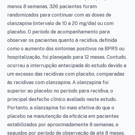
menos 8 semanas, 326 pacientes foram
randomizados para continuar com as doses de
olanzapina (intervalo de 10 a 20 mg/dia) ou com
placebo. O período de acompanhamento para
observar os pacientes quanto à recidiva, definida
como o aumento dos sintomas positivos na BPRS ou
hospitalização, foi planejado para 12 meses. Contudo,
ocorreu a interrupção antecipada do estudo devido a
um excesso das recidivas com placebo, comparadas
às recidivas com olanzapina. A olanzapina foi
superior ao placebo no período para recidiva, o
principal desfecho clínico avaliado neste estudo.
Portanto, a olanzapina foi mais efetiva do que o
placebo na manutenção da eficácia em pacientes
estabilizados por aproximadamente 8 semanas, e
seguidos por período de observação de até 8 meses.