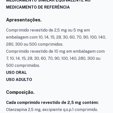
MEDICAMENTO SIMILAR EQUIVALENTE AO
MEDICAMENTO DE REFERÊNCIA
Apresentações.
Comprimido revestido de 2,5 mg ou 5 mg em
embalagem com 10, 14, 15, 28, 30, 60, 70, 90, 100, 140,
280, 300 ou 500 comprimidos.
Comprimido revestido de 10 mg em embalagem com
7, 10, 14, 15, 28, 30, 60, 70, 90, 100, 140, 280, 300 ou
500 comprimidos.
USO ORAL
USO ADULTO
Composição.
Cada comprimido revestido de 2,5 mg contém:
Olanzapina 2,5 mg, excipiente q.s.p.1 comprimido.