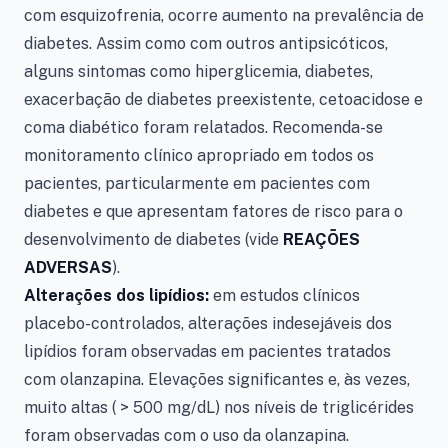
com esquizofrenia, ocorre aumento na prevalência de
diabetes. Assim como com outros antipsicóticos,
alguns sintomas como hiperglicemia, diabetes,
exacerbação de diabetes preexistente, cetoacidose e
coma diabético foram relatados. Recomenda-se
monitoramento clínico apropriado em todos os
pacientes, particularmente em pacientes com
diabetes e que apresentam fatores de risco para o
desenvolvimento de diabetes (vide
REAÇÕES
ADVERSAS
).
Alterações dos lipídios:
em estudos clínicos
placebo-controlados, alterações indesejáveis dos
lipídios foram observadas em pacientes tratados
com olanzapina. Elevações significantes e, às vezes,
muito altas ( > 500 mg/dL) nos níveis de triglicérides
foram observadas com o uso da olanzapina.