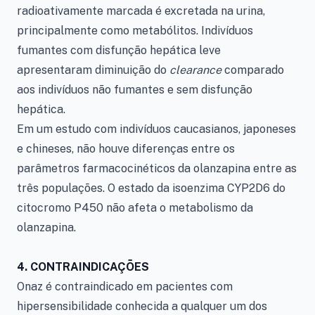
radioativamente marcada é excretada na urina,
principalmente como metabólitos. Indivíduos
fumantes com disfunção hepática leve
apresentaram diminuição do
clearance
comparado
aos indivíduos não fumantes e sem disfunção
hepática.
Em um estudo com indivíduos caucasianos, japoneses
e chineses, não houve diferenças entre os
parâmetros farmacocinéticos da olanzapina entre as
três populações. O estado da isoenzima CYP2D6 do
citocromo P450 não afeta o metabolismo da
olanzapina.
4.
CONTRAINDICAÇÕES
Onaz é contraindicado em pacientes com
hipersensibilidade conhecida a qualquer um dos