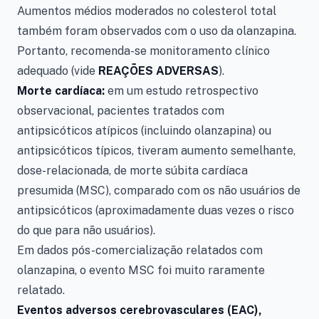
Aumentos médios moderados no colesterol total
também foram observados com o uso da olanzapina.
Portanto, recomenda-se monitoramento clínico
adequado (vide
REAÇÕES ADVERSAS
).
Morte cardíaca:
em um estudo retrospectivo
observacional, pacientes tratados com
antipsicóticos atípicos (incluindo olanzapina) ou
antipsicóticos típicos, tiveram aumento semelhante,
dose-relacionada, de morte súbita cardíaca
presumida (MSC), comparado com os não usuários de
antipsicóticos (aproximadamente duas vezes o risco
do que para não usuários).
Em dados pós-comercialização relatados com
olanzapina, o evento MSC foi muito raramente
relatado.
Eventos adversos cerebrovasculares (EAC),