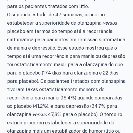
para os pacientes tratados com lítio.
O segundo estudo, de 47 semanas, procurou
estabelecer a superioridade da olanzapina
versus
placebo em termos do tempo até a recorrência
sintomática para pacientes em remissão sintomática
de mania e depressão. Esse estudo mostrou que o
tempo até uma recorrência para mania ou depressão
foi estatisticamente maior para a olanzapina do que
para o placebo (174 dias para olanzapina e 22 dias
para placebo). Os pacientes tratados com olanzapina
tiveram taxas estatisticamente menores de
recorrência para mania (16,4%) quando comparadas
ao placebo (41,2%), e para depressão (34,7% para
olanzapina
versus
47,8% para o placebo). O terceiro
estudo procurou estabelecer a superioridade da
olanzapina mais um estabilizador do humor (lítio ou