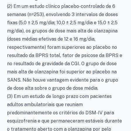
(2) Em um estudo clínico placebo-controlado de 6
semanas (n=253), envolvendo 3 intervalos de doses
fixas (5,0 ± 2,5 mg/dia; 10,0 ± 2,5 mg/dia e 15,0 ± 2,5
mg/dia), os grupos de dose mais alta de olanzapina
(doses médias efetivas de 12 e 16 mg/dia,
respectivamente) foram superiores ao placebo no
resultado da BPRS total, fator de psicose da BPRS e
no resultado de gravidade da CGI. O grupo de dose
mais alta de olanzapina foi superior ao placebo na
SANS. Não houve vantagem evidente para o grupo
de dose alta sobre o grupo de dose média.
(3) Em um estudo de longo prazo com pacientes
adultos ambulatoriais que reuniam
predominantemente os critérios do DSM-IV para
esquizofrenia e que permaneceram estáveis durante
o tratamento aberto com a olanzapina por pelo