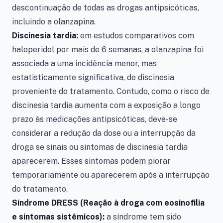
descontinuação de todas as drogas antipsicóticas,
incluindo a olanzapina.
Discinesia tardia:
em estudos comparativos com
haloperidol por mais de 6 semanas, a olanzapina foi
associada a uma incidência menor, mas
estatisticamente significativa, de discinesia
proveniente do tratamento. Contudo, como o risco de
discinesia tardia aumenta com a exposição a longo
prazo às medicações antipsicóticas, deve-se
considerar a redução da dose ou a interrupção da
droga se sinais ou sintomas de discinesia tardia
aparecerem. Esses sintomas podem piorar
temporariamente ou aparecerem após a interrupção
do tratamento.
Síndrome DRESS (Reação à droga com eosinofilia
e sintomas sistêmicos):
a síndrome tem sido