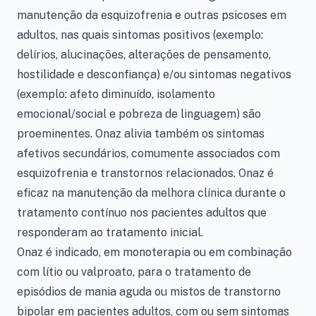
manutenção da esquizofrenia e outras psicoses em
adultos, nas quais sintomas positivos (exemplo:
delírios, alucinações, alterações de pensamento,
hostilidade e desconfiança) e/ou sintomas negativos
(exemplo: afeto diminuído, isolamento
emocional/social e pobreza de linguagem) são
proeminentes. Onaz alivia também os sintomas
afetivos secundários, comumente associados com
esquizofrenia e transtornos relacionados. Onaz é
eficaz na manutenção da melhora clínica durante o
tratamento contínuo nos pacientes adultos que
responderam ao tratamento inicial.
Onaz é indicado, em monoterapia ou em combinação
com lítio ou valproato, para o tratamento de
episódios de mania aguda ou mistos de transtorno
bipolar em pacientes adultos, com ou sem sintomas