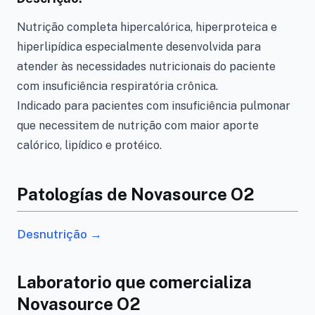
Nutrição completa hipercalórica, hiperproteica e
hiperlipídica especialmente desenvolvida para
atender às necessidades nutricionais do paciente
com insuficiência respiratória crônica.
Indicado para pacientes com insuficiência pulmonar
que necessitem de nutrição com maior aporte
calórico, lipídico e protéico.
Patologías de Novasource O2
Desnutrição →
Laboratorio que comercializa
Novasource O2