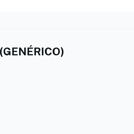
 (GENÉRICO)