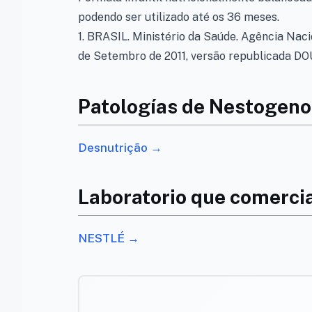
podendo ser utilizado até os 36 meses.
1. BRASIL. Ministério da Saúde. Agência Nac
de Setembro de 2011, versão republicada DO
Patologías de Nestogeno
Desnutrição →
Laboratorio que comerci
NESTLÉ →