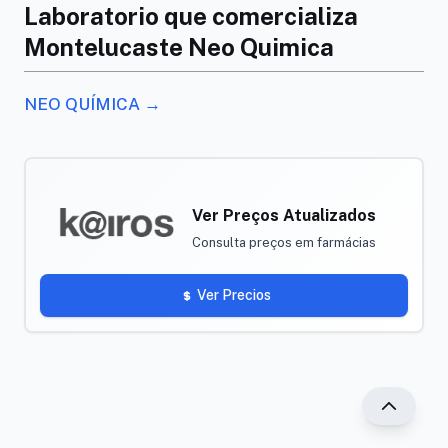
Laboratorio que comercializa
Montelucaste Neo Quimica
NEO QUÍMICA →
Ver Preços Atualizados
Consulta preços em farmácias
Ver Precios