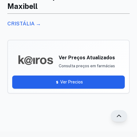
Maxibell
CRISTÁLIA →
Ver Preços Atualizados
Consulta preços em farmácias
Ver Precios