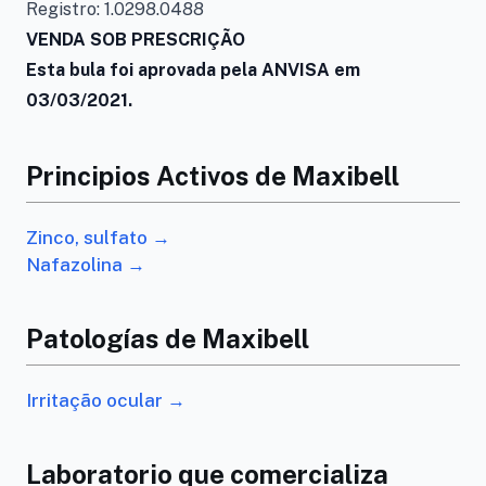
Registro: 1.0298.0488
VENDA SOB PRESCRIÇÃO
Esta bula foi aprovada pela ANVISA em
03/03/2021.
Principios Activos de Maxibell
Zinco, sulfato →
Nafazolina →
Patologías de Maxibell
Irritação ocular →
Laboratorio que comercializa