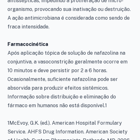
antissépticas, impedindo a proliferação de micro-
organismo, provocando sua inativação ou destruição.
A ação antimicrobiana é considerada como sendo de
fraca intensidade.
Farmacocinética
Após aplicação tópica de solução de nafazolina na
conjuntiva, a vasoconstrição geralmente ocorre em
10 minutos e deve persistir por 2 a 6 horas.
Ocasionalmente, suficiente nafazolina pode ser
absorvida para produzir efeitos sistêmicos.
Informação sobre distribuição e eliminação do
fármaco em humanos não está disponível.1
1McEvoy, G.K. (ed.). American Hospital Formulary
Service. AHFS Drug Information. American Society