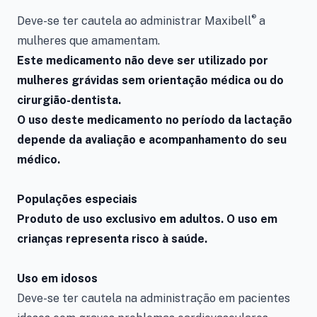
®
Deve-se ter cautela ao administrar Maxibell
a
mulheres que amamentam.
Este medicamento não deve ser utilizado por
mulheres grávidas sem orientação médica ou do
cirurgião-dentista.
O uso deste medicamento no período da lactação
depende da avaliação e acompanhamento do seu
médico.
Populações especiais
Produto de uso exclusivo em adultos.
O uso em
crianças representa risco à saúde.
Uso em idosos
Deve-se ter cautela na administração em pacientes