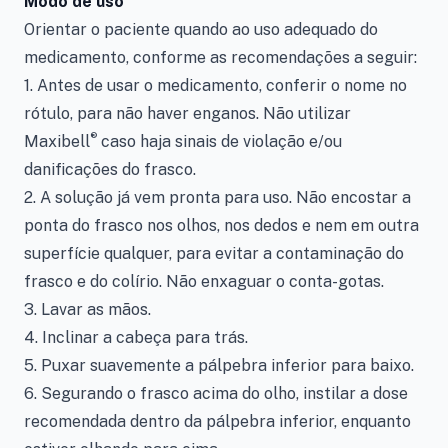
Modo de uso
Orientar o paciente quando ao uso adequado do
medicamento, conforme as recomendações a seguir:
1. Antes de usar o medicamento, conferir o nome no
rótulo, para não haver enganos. Não utilizar
®
Maxibell
caso haja sinais de violação e/ou
danificações do frasco.
2. A solução já vem pronta para uso. Não encostar a
ponta do frasco nos olhos, nos dedos e nem em outra
superfície qualquer, para evitar a contaminação do
frasco e do colírio. Não enxaguar o conta-gotas.
3. Lavar as mãos.
4. Inclinar a cabeça para trás.
5. Puxar suavemente a pálpebra inferior para baixo.
6. Segurando o frasco acima do olho, instilar a dose
recomendada dentro da pálpebra inferior, enquanto