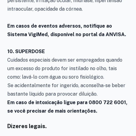
persistente, irritação ocular, midríase, hipertensão
intraocular, opacidade da córnea.
Em casos de eventos adversos, notifique ao
Sistema VigiMed, disponível no portal da ANVISA.
10.
SUPERDOSE
Cuidados especiais devem ser empregados quando
um excesso do produto for instilado no olho, tais
como: lavá-lo com água ou soro fisiológico.
Se acidentalmente for ingerido, aconselha-se beber
bastante líquido para provocar diluição.
Em caso de intoxicação ligue para 0800 722 6001,
se você precisar de mais orientações.
Dizeres legais.