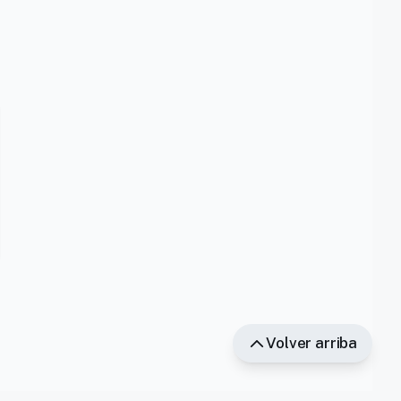
Volver arriba