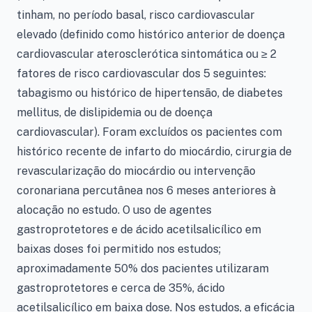
tinham, no período basal, risco cardiovascular
elevado (definido como histórico anterior de doença
cardiovascular aterosclerótica sintomática ou ≥ 2
fatores de risco cardiovascular dos 5 seguintes:
tabagismo ou histórico de hipertensão, de diabetes
mellitus, de dislipidemia ou de doença
cardiovascular). Foram excluídos os pacientes com
histórico recente de infarto do miocárdio, cirurgia de
revascularização do miocárdio ou intervenção
coronariana percutânea nos 6 meses anteriores à
alocação no estudo. O uso de agentes
gastroprotetores e de ácido acetilsalicílico em
baixas doses foi permitido nos estudos;
aproximadamente 50% dos pacientes utilizaram
gastroprotetores e cerca de 35%, ácido
acetilsalicílico em baixa dose. Nos estudos, a eficácia