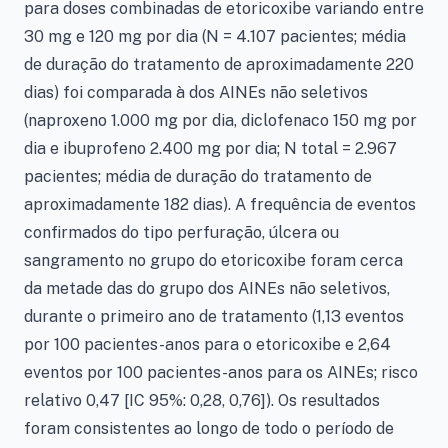
para doses combinadas de etoricoxibe variando entre
30 mg e 120 mg por dia (N = 4.107 pacientes; média
de duração do tratamento de aproximadamente 220
dias) foi comparada à dos AINEs não seletivos
(naproxeno 1.000 mg por dia, diclofenaco 150 mg por
dia e ibuprofeno 2.400 mg por dia; N total = 2.967
pacientes; média de duração do tratamento de
aproximadamente 182 dias). A frequência de eventos
confirmados do tipo perfuração, úlcera ou
sangramento no grupo do etoricoxibe foram cerca
da metade das do grupo dos AINEs não seletivos,
durante o primeiro ano de tratamento (1,13 eventos
por 100 pacientes-anos para o etoricoxibe e 2,64
eventos por 100 pacientes-anos para os AINEs; risco
relativo 0,47 [IC 95%: 0,28, 0,76]). Os resultados
foram consistentes ao longo de todo o período de