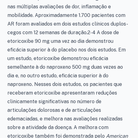
nas múltiplas avaliações de dor, inflamação e
mobilidade. Aproximadamente 1.700 pacientes com
AR foram avaliados em dois estudos clínicos duplos-
cegos com 12 semanas de duração.2-4 A dose de
etoricoxibe 90 mg uma vez ao dia demonstrou
eficácia superior à do placebo nos dois estudos. Em
um estudo, etoricoxibe demonstrou eficácia
semelhante à do naproxeno 500 mg duas vezes ao
dia e, no outro estudo, eficácia superior à do
naproxeno
.
Nesses dois estudos, os pacientes que
receberam etoricoxibe apresentaram reduções
clinicamente significativas no número de
articulações dolorosas e de articulações
edemaciadas, e melhora nas avaliações realizadas
sobre a atividade da doença. A melhora com
etoricoxibe também foi demonstrada pelo
American