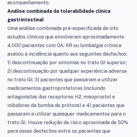
acompanhamento.
Análise combinada da tolerabilidade clínica
gastrintestinal
Uma análise combinada pré-especificada de oito
estudos clínicos que envolveram aproximadamente
4.000 pacientes com OA, AR ou lombalgia crônica
avaliou a incidência quanto aos seguintes desfechos:
1) descontinuação por sintomas no trato GI superior;
2) descontinuação por qualquer experiência adversa
no trato GI; 3) pacientes que passaram a utilizar
medicamentos gastroprotetores (incluindo
antagonistas dos receptores H2, misoprostol e
inibidores da bomba de prótons) e 4) pacientes que
passaram a utilizar quaisquer medicamentos para o
trato GI. Houve redução de risco aproximada de 50%
para esses desfechos entre os pacientes que