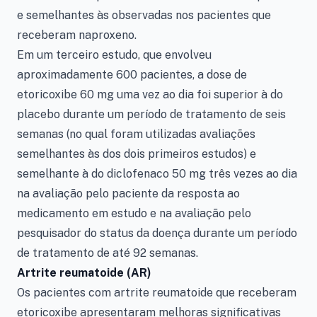
e semelhantes às observadas nos pacientes que
receberam naproxeno.
Em um terceiro estudo, que envolveu
aproximadamente 600 pacientes, a dose de
etoricoxibe 60 mg uma vez ao dia foi superior à do
placebo durante um período de tratamento de seis
semanas (no qual foram utilizadas avaliações
semelhantes às dos dois primeiros estudos) e
semelhante à do diclofenaco 50 mg três vezes ao dia
na avaliação pelo paciente da resposta ao
medicamento em estudo e na avaliação pelo
pesquisador do status da doença durante um período
de tratamento de até 92 semanas.
Artrite reumatoide (AR)
Os pacientes com artrite reumatoide que receberam
etoricoxibe apresentaram melhoras significativas