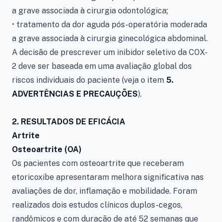
a grave associada à cirurgia odontológica;
• tratamento da dor aguda pós-operatória moderada
a grave associada à cirurgia ginecológica abdominal.
A decisão de prescrever um inibidor seletivo da COX-
2 deve ser baseada em uma avaliação global dos
riscos individuais do paciente (veja o item
5.
ADVERTÊNCIAS E PRECAUÇÕES
).
2. RESULTADOS DE EFICÁCIA
Artrite
Osteoartrite (OA)
Os pacientes com osteoartrite que receberam
etoricoxibe apresentaram melhora significativa nas
avaliações de dor, inflamação e mobilidade. Foram
realizados dois estudos clínicos duplos-cegos,
randômicos e com duração de até 52 semanas que