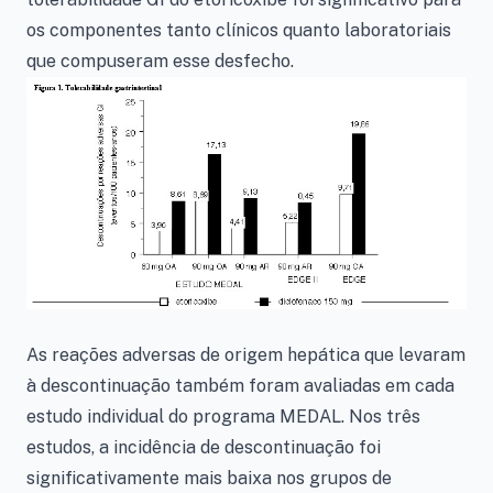
os componentes tanto clínicos quanto laboratoriais
que compuseram esse desfecho.
As reações adversas de origem hepática que levaram
à descontinuação também foram avaliadas em cada
estudo individual do programa MEDAL. Nos três
estudos, a incidência de descontinuação foi
significativamente mais baixa nos grupos de