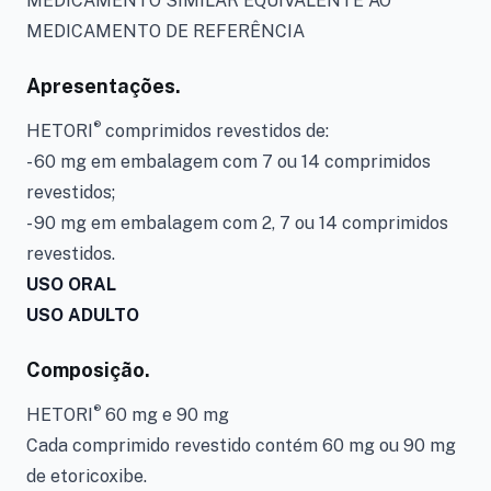
MEDICAMENTO SIMILAR EQUIVALENTE AO
MEDICAMENTO DE REFERÊNCIA
Apresentações.
®
HETORI
comprimidos revestidos de:
- 60 mg em embalagem com 7 ou 14 comprimidos
revestidos;
- 90 mg em embalagem com 2, 7 ou 14 comprimidos
revestidos.
USO ORAL
USO ADULTO
Composição.
®
HETORI
60 mg e 90 mg
Cada comprimido revestido contém 60 mg ou 90 mg
de etoricoxibe.