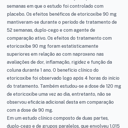
semanas em que o estudo foi controlado com
placebo. Os efeitos benéficos de etoricoxibe 90 mg
mantiveram-se durante o período de tratamento de
52 semanas, duplo-cego e com agente de
comparação ativo. Os efeitos do tratamento com
etoricoxibe 90 mg foram estatisticamente
superiores em relação ao com naproxeno nas
avaliações de dor, inflamação, rigidez e função da
coluna durante 1 ano. O benefício clínico do
etoricoxibe foi observado logo após 4 horas do início
do tratamento. Também estudou-se a dose de 120 mg
de etoricoxibe uma vez ao dia, entretanto, não se
observou eficácia adicional desta em comparação
com a dose de 90 mg.
Em um estudo clínico composto de duas partes,
duplo-cego e de grupos paralelos, que envolveu 1.015