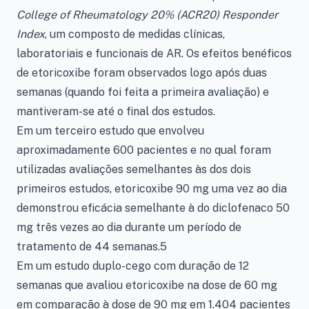
College of Rheumatology 20% (ACR20) Responder
Index
, um composto de medidas clínicas,
laboratoriais e funcionais de AR. Os efeitos benéficos
de etoricoxibe foram observados logo após duas
semanas (quando foi feita a primeira avaliação) e
mantiveram-se até o final dos estudos.
Em um terceiro estudo que envolveu
aproximadamente 600 pacientes e no qual foram
utilizadas avaliações semelhantes às dos dois
primeiros estudos, etoricoxibe 90 mg uma vez ao dia
demonstrou eficácia semelhante à do diclofenaco 50
mg três vezes ao dia durante um período de
tratamento de 44 semanas.5
Em um estudo duplo-cego com duração de 12
semanas que avaliou etoricoxibe na dose de 60 mg
em comparação à dose de 90 mg em 1.404 pacientes