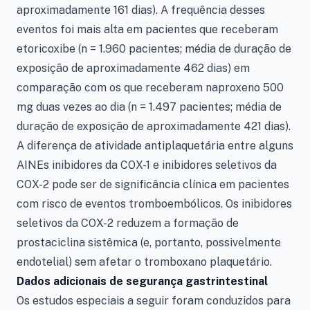
aproximadamente 161 dias). A frequência desses
eventos foi mais alta em pacientes que receberam
etoricoxibe (n = 1.960 pacientes; média de duração de
exposição de aproximadamente 462 dias) em
comparação com os que receberam naproxeno 500
mg duas vezes ao dia (n = 1.497 pacientes; média de
duração de exposição de aproximadamente 421 dias).
A diferença de atividade antiplaquetária entre alguns
AINEs inibidores da COX-1 e inibidores seletivos da
COX-2 pode ser de significância clínica em pacientes
com risco de eventos tromboembólicos. Os inibidores
seletivos da COX-2 reduzem a formação de
prostaciclina sistêmica (e, portanto, possivelmente
endotelial) sem afetar o tromboxano plaquetário.
Dados adicionais de segurança gastrintestinal
Os estudos especiais a seguir foram conduzidos para