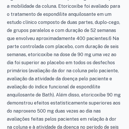
a mobilidade da coluna. Etoricoxibe foi avaliado para
o tratamento de espondilite anquilosante em um
estudo clínico composto de duas partes, duplo-cego,
de grupos paralelos e com duração de 52 semanas
que envolveu aproximadamente 400 pacientes.6 Na
parte controlada com placebo, com duração de seis
semanas, etoricoxibe na dose de 90 mg uma vez ao
dia foi superior ao placebo em todos os desfechos
primários (avaliação da dor na coluna pelo paciente,
avaliação da atividade da doença pelo paciente e
avaliação do índice funcional de espondilite
anquilosante de Bath). Além disso, etoricoxibe 90 mg
demonstrou efeitos estatisticamente superiores aos
do naproxeno 500 mg duas vezes ao dia nas
avaliações feitas pelos pacientes em relação à dor
na coluna e à atividade da doença no período de seis