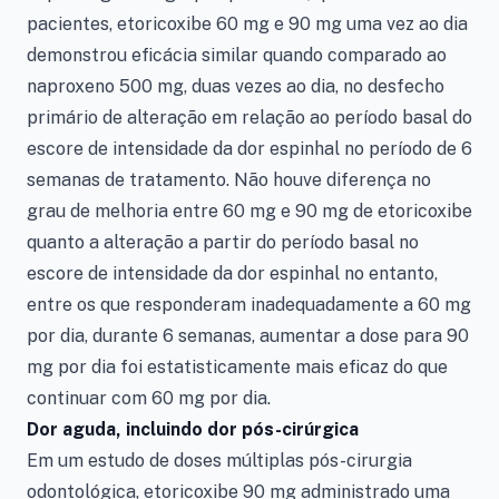
pacientes, etoricoxibe 60 mg e 90 mg uma vez ao dia
demonstrou eficácia similar quando comparado ao
naproxeno 500 mg, duas vezes ao dia, no desfecho
primário de alteração em relação ao período basal do
escore de intensidade da dor espinhal no período de 6
semanas de tratamento. Não houve diferença no
grau de melhoria entre 60 mg e 90 mg de etoricoxibe
quanto a alteração a partir do período basal no
escore de intensidade da dor espinhal no entanto,
entre os que responderam inadequadamente a 60 mg
por dia, durante 6 semanas, aumentar a dose para 90
mg por dia foi estatisticamente mais eficaz do que
continuar com 60 mg por dia.
Dor aguda, incluindo dor pós-cirúrgica
Em um estudo de doses múltiplas pós-cirurgia
odontológica, etoricoxibe 90 mg administrado uma