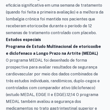
eficácia significativa em uma semana de tratamento
(quando foi feita a primeira avaliação) e a melhora da
lombalgia crônica foi mantida nos pacientes que
receberam etoricoxibe durante o período de 12
semanas de tratamento controlado com placebo.
Estudos especiais
Programa de Estudo Multinacional de etoricoxibe
e diclofenaco a Longo Prazo na Artrite (MEDAL)
O programa MEDAL foi desenhado de forma
prospectiva para avaliar resultados de segurança
cardiovascular por meio dos dados combinados de
três estudos individuais, randômicos, duplo-cegos e
controlados com comparador ativo (diclofenaco)
(estudo MEDAL, EDGE II e EDGE).12;14 O programa
MEDAL também avaliou a segurança dos
medicamentos no trato gastrintestinal superior e