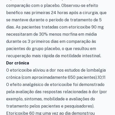
comparação com o placebo. Observou-se efeito
benéfico nas primeiras 24 horas após a cirurgia, que
se manteve durante o período de tratamento de 5
dias. As pacientes tratadas com etoricoxibe 90 mg
necessitaram de 30% menos morfina em média
durante os 3 primeiros dias em comparação às
pacientes do grupo placebo, o que resultou em
recuperação mais rápida da motilidade intestinal.
Dor crônica
O etoricoxibe aliviou a dor nos estudos de lombalgia
crônica (com aproximadamente 650 pacientes).10;11
O efeito analgésico de etoricoxibe foi demonstrado
pela avaliação das respostas relacionadas à dor (por
exemplo, sintomas, mobilidade e avaliações do
tratamento pelos pacientes e pesquisadores).
Etoricoxibe 60 mg uma vez ao dia demonstrou