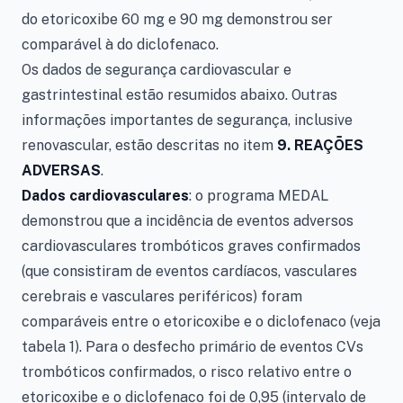
do etoricoxibe 60 mg e 90 mg demonstrou ser
comparável à do diclofenaco.
Os dados de segurança cardiovascular e
gastrintestinal estão resumidos abaixo. Outras
informações importantes de segurança, inclusive
renovascular, estão descritas no item
9. REAÇÕES
ADVERSAS
.
Dados cardiovasculares
: o programa MEDAL
demonstrou que a incidência de eventos adversos
cardiovasculares trombóticos graves confirmados
(que consistiram de eventos cardíacos, vasculares
cerebrais e vasculares periféricos) foram
comparáveis entre o etoricoxibe e o diclofenaco (veja
tabela 1). Para o desfecho primário de eventos CVs
trombóticos confirmados, o risco relativo entre o
etoricoxibe e o diclofenaco foi de 0,95 (intervalo de