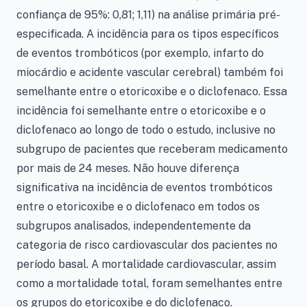
confiança de 95%: 0,81; 1,11) na análise primária pré-
especificada. A incidência para os tipos específicos
de eventos trombóticos (por exemplo, infarto do
miocárdio e acidente vascular cerebral) também foi
semelhante entre o etoricoxibe e o diclofenaco. Essa
incidência foi semelhante entre o etoricoxibe e o
diclofenaco ao longo de todo o estudo, inclusive no
subgrupo de pacientes que receberam medicamento
por mais de 24 meses. Não houve diferença
significativa na incidência de eventos trombóticos
entre o etoricoxibe e o diclofenaco em todos os
subgrupos analisados, independentemente da
categoria de risco cardiovascular dos pacientes no
período basal. A mortalidade cardiovascular, assim
como a mortalidade total, foram semelhantes entre
os grupos do etoricoxibe e do diclofenaco.