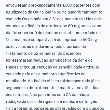
envolveram aproximadamente 1.000 pacientes com
agudização da OA no joelho ou no quadril; também foi
avaliada OA da mão em 21% dos pacientes.1 Nos dois
estudos, a eficácia de etoricoxibe 60 mg uma vez ao
dia foi superior à do placebo durante um período de
12 semanas e comparável à do naproxeno 500 mg
duas vezes ao dia durante todo o período de
tratamento de 52 semanas
.
Os pacientes
apresentaram redução significativa da dor e da
rigidez articular, redução da sensibilidade articular
causada pela dor e melhora significativa da
mobilidade. A eficácia clínica foi demonstrada já no
segundo dia de tratamento e manteve-se até o final
dos estudos. Nos pacientes com OA da mão, a
redução da dor e da rigidez e a melhora da função
física foram superiores às observadas com o placebo