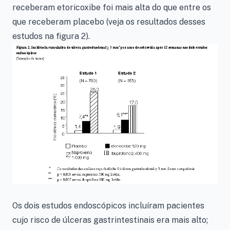
receberam etoricoxibe foi mais alta do que entre os
que receberam placebo (veja os resultados desses
estudos na figura 2).
Os dois estudos endoscópicos incluíram pacientes
cujo risco de úlceras gastrintestinais era mais alto;