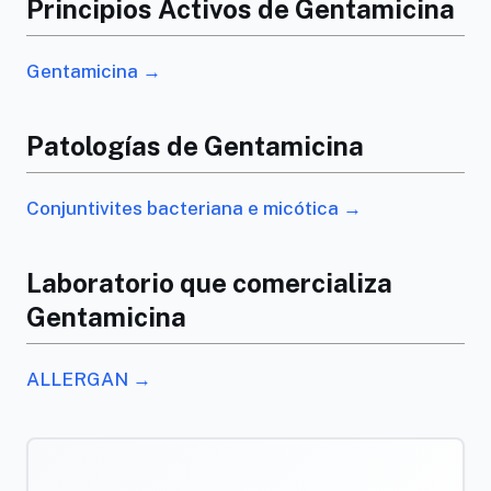
Principios Activos de Gentamicina
Gentamicina →
Patologías de Gentamicina
Conjuntivites bacteriana e micótica →
Laboratorio que comercializa
Gentamicina
ALLERGAN →