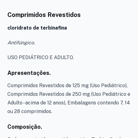
Comprimidos Revestidos
cloridrato de terbinafina
Antifúngico.
USO PEDIÁTRICO E ADULTO.
Apresentações.
Comprimidos Revestidos de 125 mg (Uso Pediátrico),
Comprimidos Revestidos de 250 mg (Uso Pediátrico e
Adulto - acima de 12 anos), Embalagens contendo 7, 14
ou 28 comprimidos.
Composição.