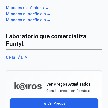
Micoses sistêmicas →
Micoses superficiais →
Micoses superficiais →
Laboratorio que comercializa
Funtyl
CRISTÁLIA →
Ver Preços Atualizados
Consulta preços em farmácias
Ver Precios