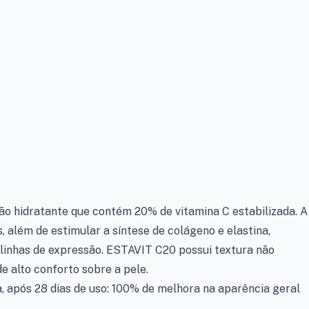
 hidratante que contém 20% de vitamina C estabilizada. A
, além de estimular a síntese de colágeno e elastina,
linhas de expressão. ESTAVIT C20 possui textura não
e alto conforto sobre a pele.
, após 28 dias de uso: 100% de melhora na aparência geral