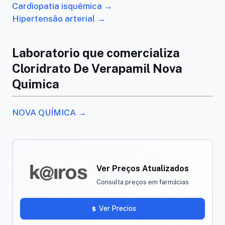
Cardiopatia isquêmica →
Hipertensão arterial →
Laboratorio que comercializa
Cloridrato De Verapamil Nova
Quimica
NOVA QUÍMICA →
Ver Preços Atualizados
Consulta preços em farmácias
Ver Precios