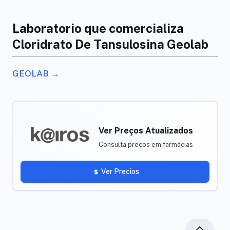
Laboratorio que comercializa
Cloridrato De Tansulosina Geolab
GEOLAB →
Ver Preços Atualizados
Consulta preços em farmácias
Ver Precios