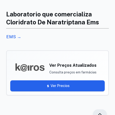
Laboratorio que comercializa
Cloridrato De Naratriptana Ems
EMS →
Ver Preços Atualizados
Consulta preços em farmácias
Ver Precios