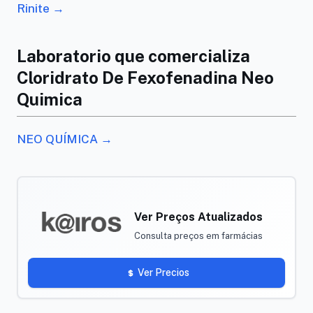
Rinite →
Laboratorio que comercializa
Cloridrato De Fexofenadina Neo
Quimica
NEO QUÍMICA →
Ver Preços Atualizados
Consulta preços em farmácias
Ver Precios