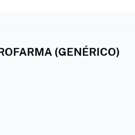
ROFARMA (GENÉRICO)