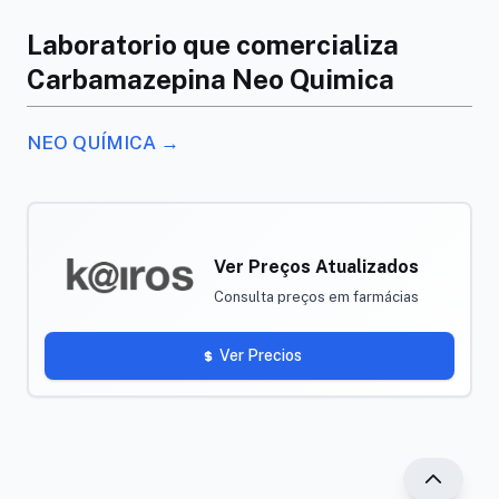
Laboratorio que comercializa
Carbamazepina Neo Quimica
NEO QUÍMICA →
Ver Preços Atualizados
Consulta preços em farmácias
Ver Precios