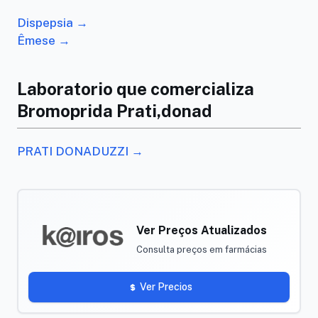
Dispepsia →
Êmese →
Laboratorio que comercializa
Bromoprida Prati,donad
PRATI DONADUZZI →
Ver Preços Atualizados
Consulta preços em farmácias
Ver Precios