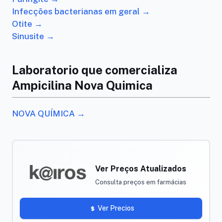
Infecções bacterianas em geral →
Otite →
Sinusite →
Laboratorio que comercializa
Ampicilina Nova Quimica
NOVA QUÍMICA →
Ver Preços Atualizados
Consulta preços em farmácias
Ver Precios