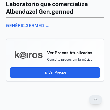
Laboratorio que comercializa
Albendazol Gen.germed
GENÉRIC.GERMED →
Ver Preços Atualizados
Consulta preços em farmácias
Ver Precios