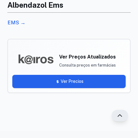
Albendazol Ems
EMS →
Ver Preços Atualizados
Consulta preços em farmácias
Ver Precios