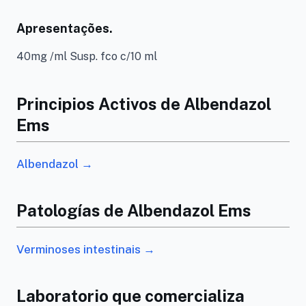
Apresentações.
40mg /ml Susp. fco c/10 ml
Principios Activos de Albendazol
Ems
Albendazol →
Patologías de Albendazol Ems
Verminoses intestinais →
Laboratorio que comercializa