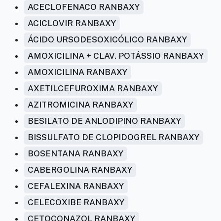
ACECLOFENACO RANBAXY
ACICLOVIR RANBAXY
ÁCIDO URSODESOXICÓLICO RANBAXY
AMOXICILINA + CLAV. POTÁSSIO RANBAXY
AMOXICILINA RANBAXY
AXETILCEFUROXIMA RANBAXY
AZITROMICINA RANBAXY
BESILATO DE ANLODIPINO RANBAXY
BISSULFATO DE CLOPIDOGREL RANBAXY
BOSENTANA RANBAXY
CABERGOLINA RANBAXY
CEFALEXINA RANBAXY
CELECOXIBE RANBAXY
CETOCONAZOL RANBAXY