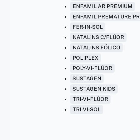
ENFAMIL AR PREMIUM
ENFAMIL PREMATURE P
FER-IN-SOL
NATALINS C/FLÚOR
NATALINS FÓLICO
POLIPLEX
POLY-VI-FLÚOR
SUSTAGEN
SUSTAGEN KIDS
TRI-VI-FLÚOR
TRI-VI-SOL