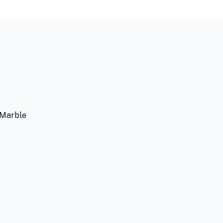
. Marble