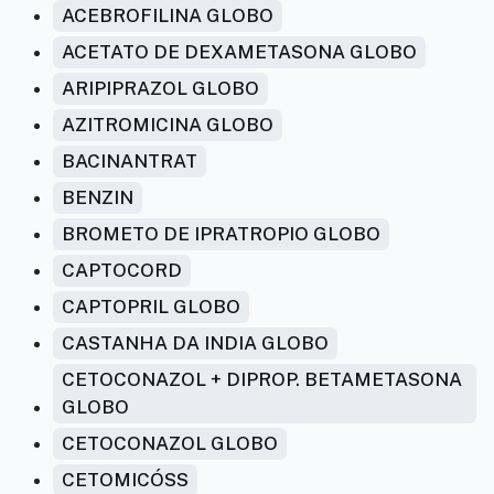
ACEBROFILINA GLOBO
ACETATO DE DEXAMETASONA GLOBO
ARIPIPRAZOL GLOBO
AZITROMICINA GLOBO
BACINANTRAT
BENZIN
BROMETO DE IPRATROPIO GLOBO
CAPTOCORD
CAPTOPRIL GLOBO
CASTANHA DA INDIA GLOBO
CETOCONAZOL + DIPROP. BETAMETASONA
GLOBO
CETOCONAZOL GLOBO
CETOMICÓSS